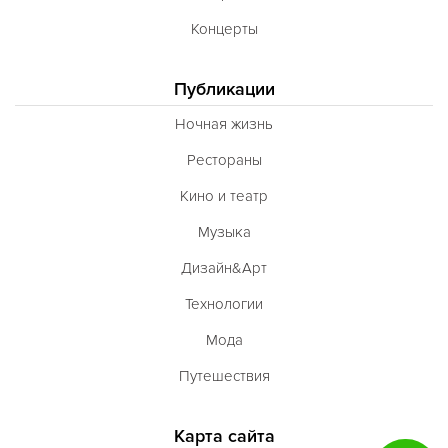
Концерты
Публикации
Ночная жизнь
Рестораны
Кино и театр
Музыка
Дизайн&Арт
Технологии
Мода
Путешествия
Карта сайта