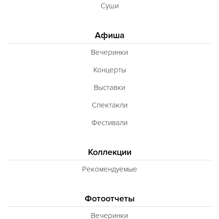
Суши
Афиша
Вечеринки
Концерты
Выставки
Спектакли
Фестивали
Коллекции
Рекомендуемые
Фотоотчеты
Вечеринки