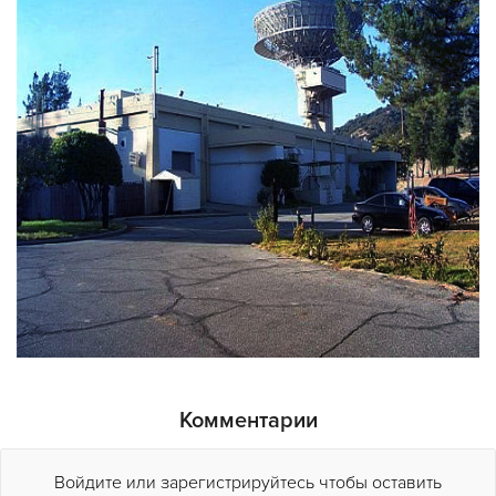
Комментарии
Войдите или зарегистрируйтесь чтобы оставить