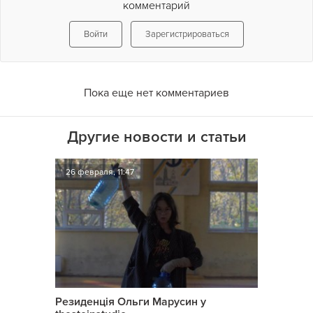
комментарий
Войти
Зарегистрироваться
Пока еще нет комментариев
Другие новости и статьи
26 февраля, 11:47
Резиденція Ольги Марусин у