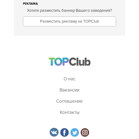
РЕКЛАМА
Хотите разместить баннер Вашего заведения?
Разместить рекламу на TOPClub
О нас
Вакансии
Соглашение
Контакты