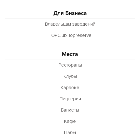
Для Бизнеса
Владельцам заведений
TOPClub Topreserve
Места
Рестораны
Клубы
Караоке
Пиццерии
Банкеты
Кафе
Пабы