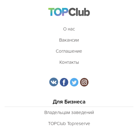
О нас
Вакансии
Соглашение
Контакты
Для Бизнеса
Владельцам заведений
TOPClub Topreserve