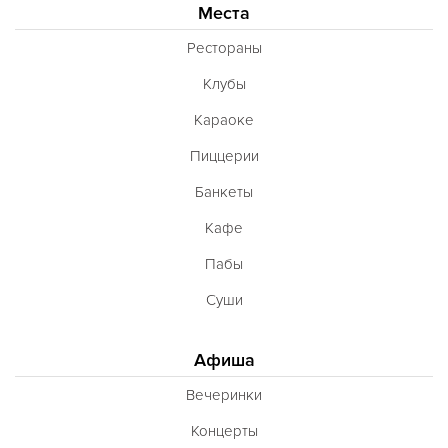
Места
Рестораны
Клубы
Караоке
Пиццерии
Банкеты
Кафе
Пабы
Суши
Афиша
Вечеринки
Концерты