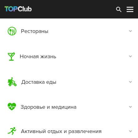
Зарегистрироваться
Рестораны
Ночная жизнь
Доставка еды
Здоровье и медицина
Активный отдых и развлечения