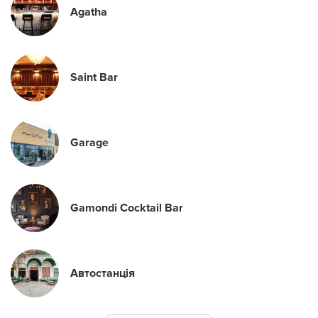
Agatha
Saint Bar
Garage
Gamondi Cocktail Bar
Автостанція