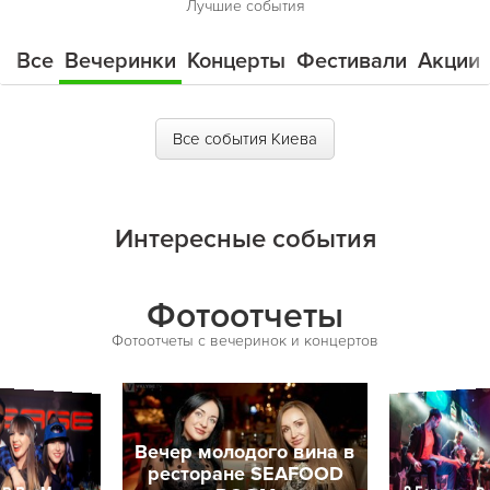
Лучшие события
Все
Вечеринки
Концерты
Фестивали
Акции
Все события Киева
Интересные события
Фотоотчеты
Фотоотчеты с вечеринок и концертов
Вечер молодого вина в
ресторане SEAFOOD