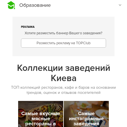
Образование
РЕКЛАМА
Хотите разместить баннер Вашего заведения?
Разместить рекламу на TOPClub
Коллекции заведений
Киева
ТОП коллекций ресторанов, кафе и баров на основании
трендов, оценок и отзывов посетителей
Самые вкусные
Самые
мясные
инстаграмные
рестораны в
заведения