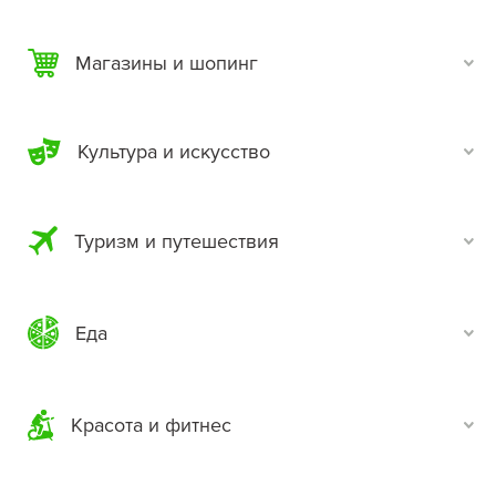
Магазины и шопинг
Культура и искусство
Туризм и путешествия
Еда
Красота и фитнес