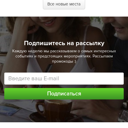
Все новые места
Подпишитесь на рассылку
Каждую неделю мы рассказываем о самых интересных
событиях и предстоящих мероприятиях. Рассылаем
промокоды :)