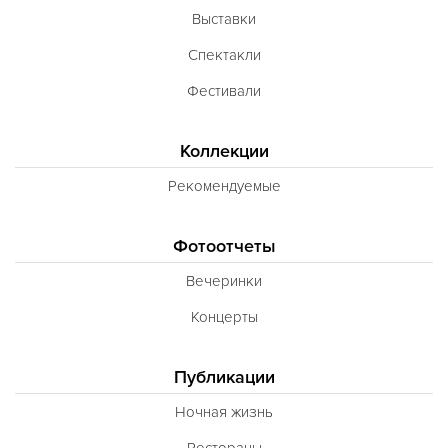
Выставки
Спектакли
Фестивали
Коллекции
Рекомендуемые
Фотоотчеты
Вечеринки
Концерты
Публикации
Ночная жизнь
Рестораны