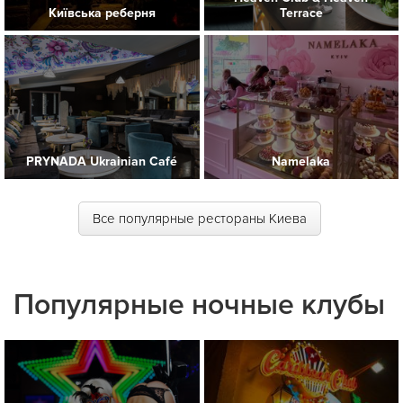
Київська реберня
Terrace
PRYNADA Ukrainian Café
Namelaka
Все популярные рестораны Киева
Популярные ночные клубы