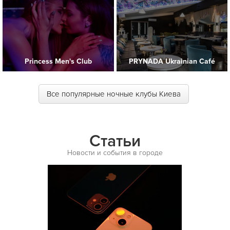
Princess Men's Club
PRYNADA Ukrainian Café
Все популярные ночные клубы Киева
Статьи
Новости и события в городе