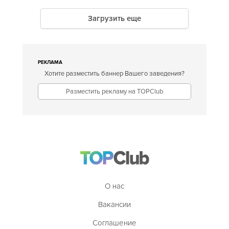
Загрузить еще
РЕКЛАМА
Хотите разместить баннер Вашего заведения?
Разместить рекламу на TOPClub
О нас
Вакансии
Соглашение