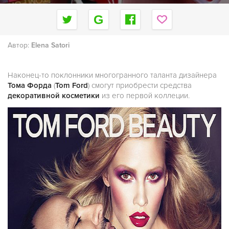
Автор:
Elena Satori
Наконец-то поклонники многогранного таланта дизайнера
Тома Форда
(
Tom Ford
) смогут приобрести средства
декоративной
косметики
из его первой коллеции.