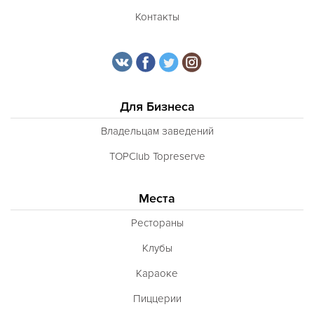
Контакты
Для Бизнеса
Владельцам заведений
TOPClub Topreserve
Места
Рестораны
Клубы
Караоке
Пиццерии