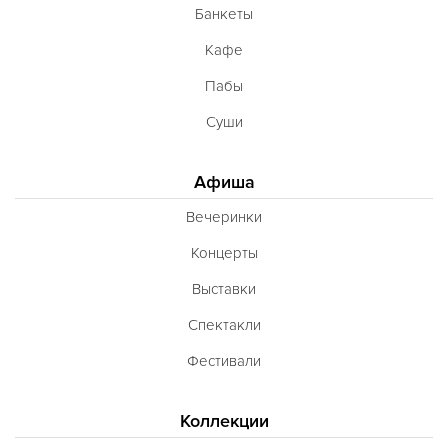
Банкеты
Кафе
Пабы
Суши
Афиша
Вечеринки
Концерты
Выставки
Спектакли
Фестивали
Коллекции