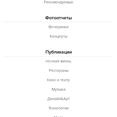
Рекомендуемые
Фотоотчеты
Вечеринки
Концерты
Публикации
Ночная жизнь
Рестораны
Кино и театр
Музыка
Дизайн&Арт
Технологии