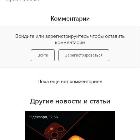
Комментарии
Войдите или зарегистрируйтесь чтобы оставить
комментарий
Войти
Зарегистрироваться
Пока еще нет комментариев
Другие новости и статьи
9 декабря, 12:56