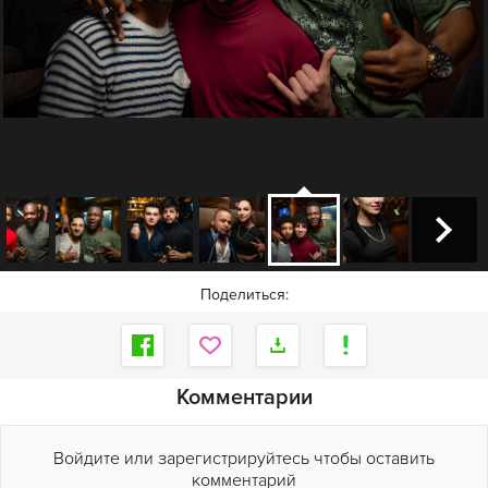
Поделиться:
Комментарии
Войдите или зарегистрируйтесь чтобы оставить
комментарий