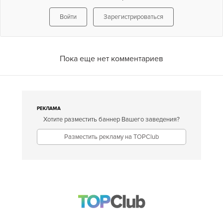
Войти
Зарегистрироваться
Пока еще нет комментариев
РЕКЛАМА
Хотите разместить баннер Вашего заведения?
Разместить рекламу на TOPClub