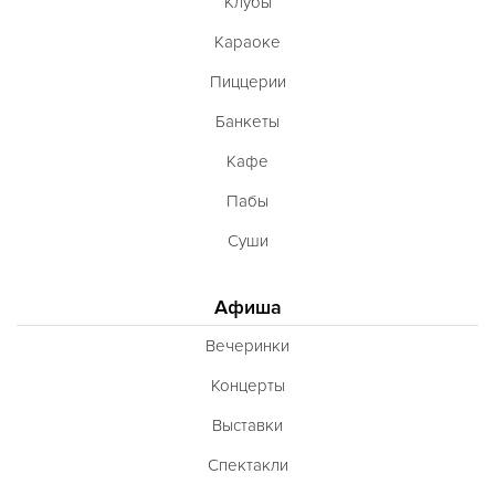
Клубы
Караоке
Пиццерии
Банкеты
Кафе
Пабы
Суши
Афиша
Вечеринки
Концерты
Выставки
Спектакли