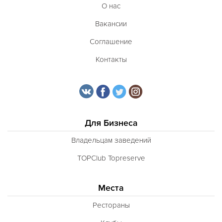
О нас
Вакансии
Соглашение
Контакты
Для Бизнеса
Владельцам заведений
TOPClub Topreserve
Места
Рестораны