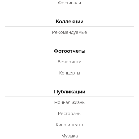
Фестивали
Коллекции
Рекомендуемые
Фотоотчеты
Вечеринки
Концерты
Публикации
Ночная жизнь
Рестораны
Кино и театр
Музыка