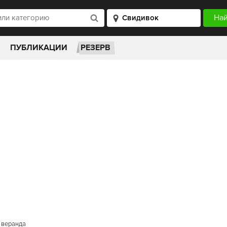
ПУБЛИКАЦИИ
РЕЗЕРВ
 веранда