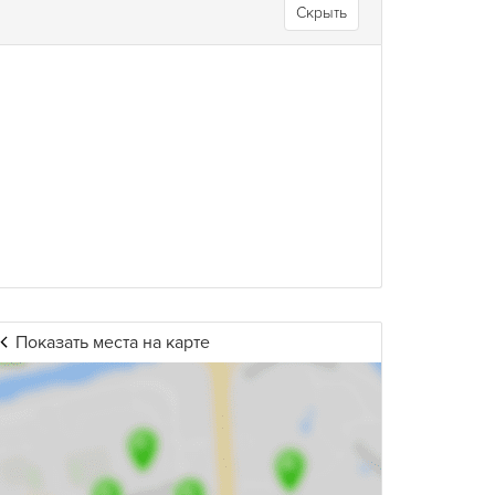
Скрыть
Показать места на карте