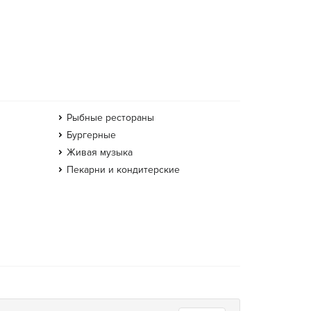
Рыбные рестораны
Бургерные
Живая музыка
Пекарни и кондитерские