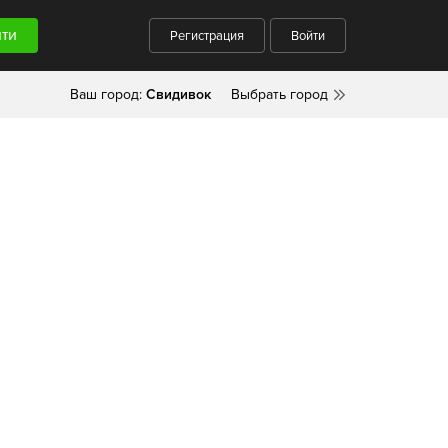
Регистрация
Войти
Ваш город:
Свидивок
Выбрать город