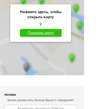
Нажмите здесь, чтобы
открыть карту
Показать карту
РЕКЛАМА
Хотите разместить баннер Вашего заведения?
Разместить рекламу на TOPClub