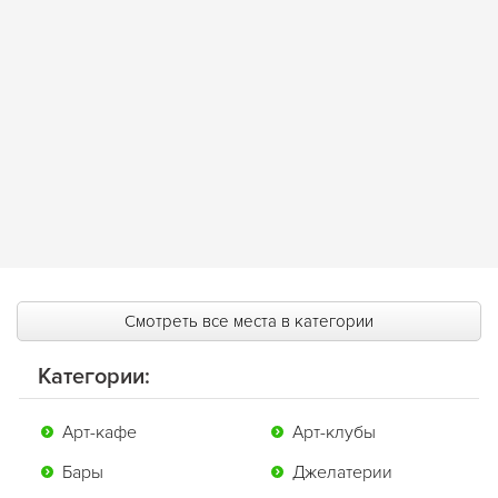
Смотреть все места в категории
Категории:
Арт-кафе
Арт-клубы
Бары
Джелатерии