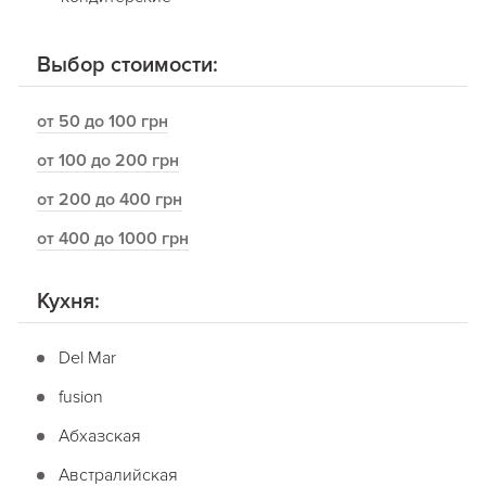
Выбор стоимости:
от 50 до 100 грн
от 100 до 200 грн
от 200 до 400 грн
от 400 до 1000 грн
Кухня:
Del Mar
fusion
Абхазская
Австралийская