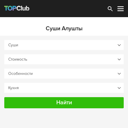
Зарегистрироваться
Суши Алушты
Найти