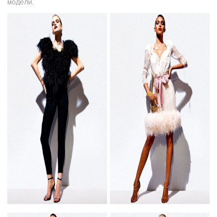
модели.