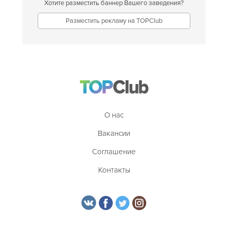
Хотите разместить баннер Вашего заведения?
Разместить рекламу на TOPClub
О нас
Вакансии
Соглашение
Контакты