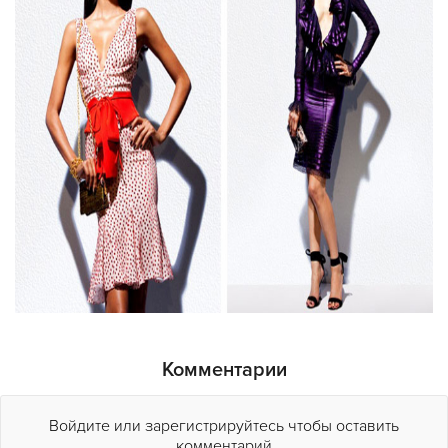
Комментарии
Войдите или зарегистрируйтесь чтобы оставить
комментарий