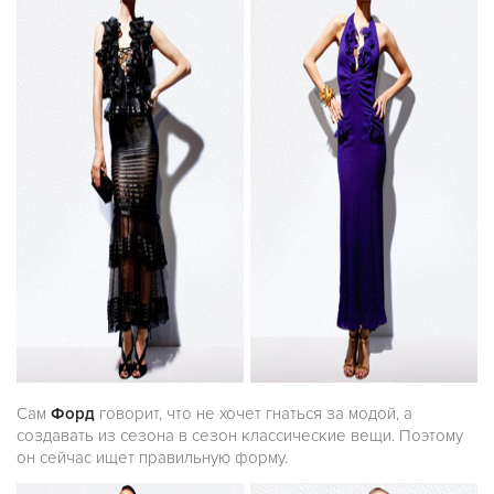
Сам
Форд
говорит, что не хочет гнаться за модой, а
создавать из сезона в сезон классические вещи. Поэтому
он сейчас ищет правильную форму.