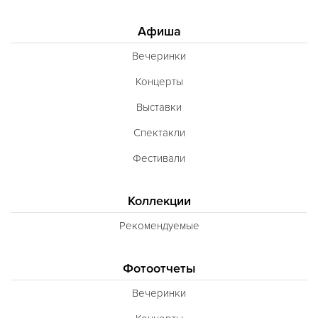
Афиша
Вечеринки
Концерты
Выставки
Спектакли
Фестивали
Коллекции
Рекомендуемые
Фотоотчеты
Вечеринки