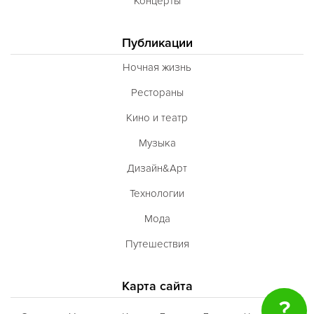
Концерты
Публикации
Ночная жизнь
Рестораны
Кино и театр
Музыка
Дизайн&Арт
Технологии
Мода
Путешествия
Карта сайта
?