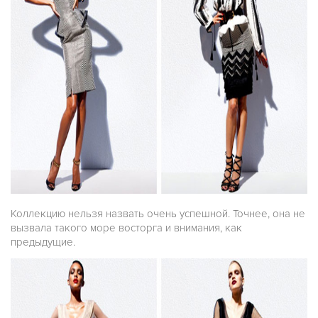
Коллекцию нельзя назвать очень успешной. Точнее, она не
вызвала такого море восторга и внимания, как
предыдущие.