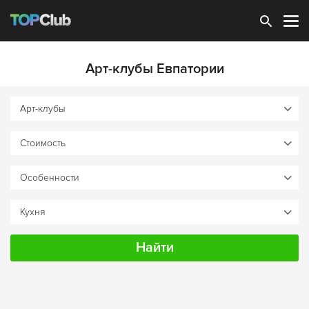
Зарегистрироваться
Арт-клубы Евпатории
Найти