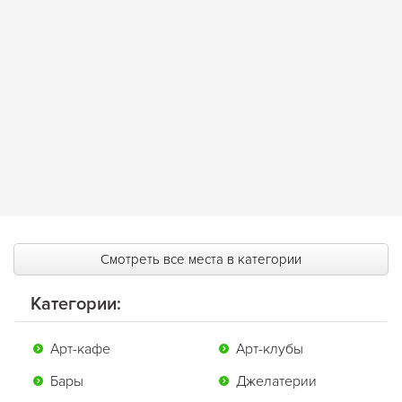
Смотреть все места в категории
Категории:
Арт-кафе
Арт-клубы
Бары
Джелатерии