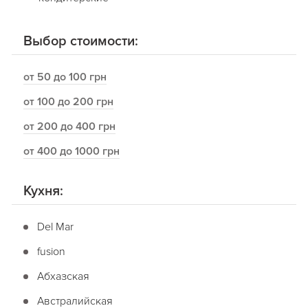
Выбор стоимости:
от 50 до 100 грн
от 100 до 200 грн
от 200 до 400 грн
от 400 до 1000 грн
Кухня:
Del Mar
fusion
Абхазская
Австралийская