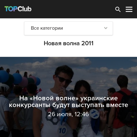
Зарегистрироваться
Все категории
Новая волна 2011
На «Новой волне» украинские
конкурсанты будут выступать вместе
26 июля, 12:46