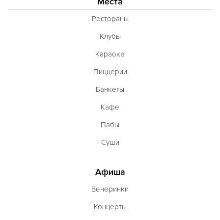
Места
Рестораны
Клубы
Караоке
Пиццерии
Банкеты
Кафе
Пабы
Суши
Афиша
Вечеринки
Концерты