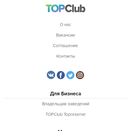
О нас
Вакансии
Соглашение
Контакты
Для Бизнеса
Владельцам заведений
TOPClub Topreserve