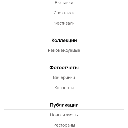
Выставки
Спектакли
Фестивали
Коллекции
Рекомендуемые
Фотоотчеты
Вечеринки
Концерты
Публикации
Ночная жизнь
Рестораны