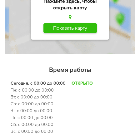
Нажмите здесь, чтобы
открыть карту
Показать карту
Время работы
Сегодня, с 00:00 до 00:00
ОТКРЫТО
Пн: с 00:00 до 00:00
Вт: с 00:00 до 00:00
Ср: с 00:00 до 00:00
Чт: с 00:00 до 00:00
Пт: с 00:00 до 00:00
Сб: с 00:00 до 00:00
Вс: с 00:00 до 00:00