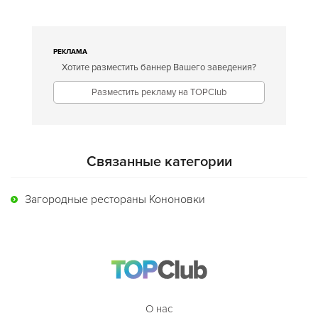
РЕКЛАМА
Хотите разместить баннер Вашего заведения?
Разместить рекламу на TOPClub
Связанные категории
Загородные рестораны Кононовки
О нас