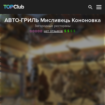
Зарегистрироваться
АВТО-ГРИЛЬ Мисливець Кононовка
Загородные рестораны
нет отзывов
$
$
$
$