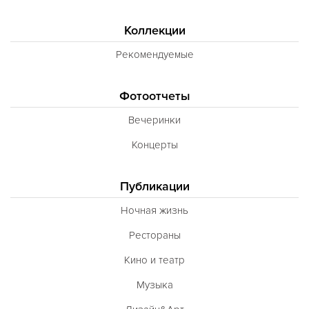
Коллекции
Рекомендуемые
Фотоотчеты
Вечеринки
Концерты
Публикации
Ночная жизнь
Рестораны
Кино и театр
Музыка