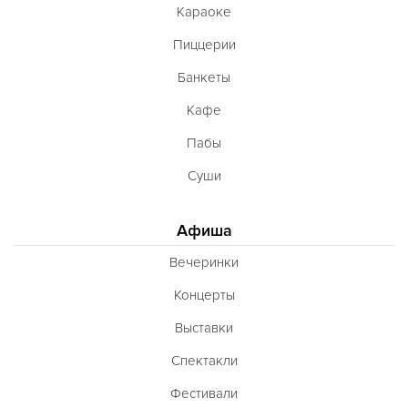
Караоке
Пиццерии
Банкеты
Кафе
Пабы
Суши
Афиша
Вечеринки
Концерты
Выставки
Спектакли
Фестивали