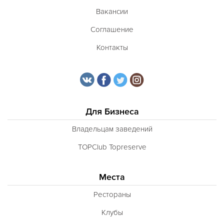
Вакансии
Соглашение
Контакты
Для Бизнеса
Владельцам заведений
TOPClub Topreserve
Места
Рестораны
Клубы