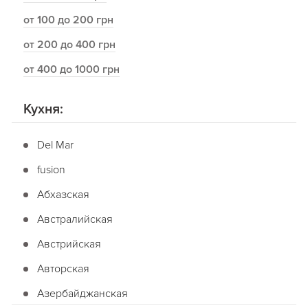
от 100 до 200 грн
от 200 до 400 грн
от 400 до 1000 грн
Кухня:
Del Mar
fusion
Абхазская
Австралийская
Австрийская
Авторская
Азербайджанская