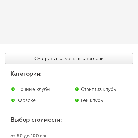
Смотреть все места в категории
Категории:
Ночные клубы
Стриптиз клубы
Караоке
Гей клубы
Выбор стоимости:
от 50 до 100 грн