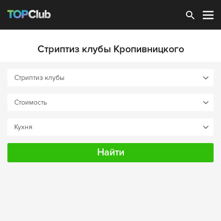
Зарегистрироваться
Стриптиз клубы Кропивницкого
Найти