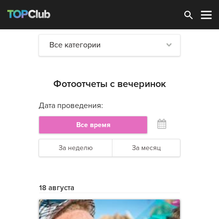
Зарегистрироваться
Все категории
Фотоотчеты с вечеринок
Дата проведения:
Все время
За неделю
За месяц
18 августа