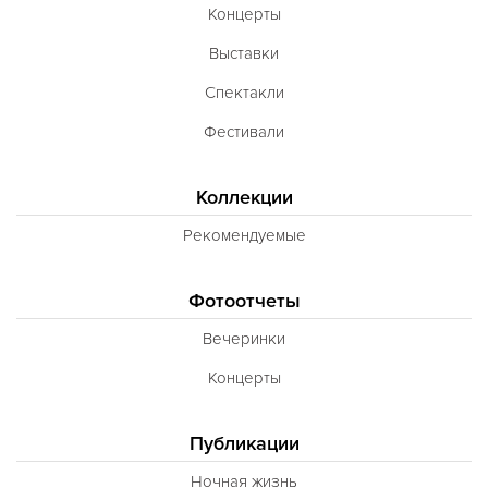
Концерты
Выставки
Спектакли
Фестивали
Коллекции
Рекомендуемые
Фотоотчеты
Вечеринки
Концерты
Публикации
Ночная жизнь