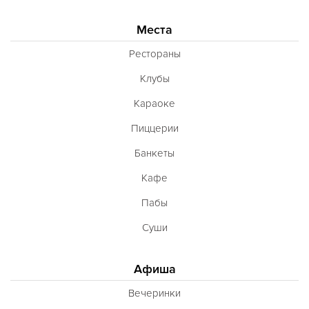
Места
Рестораны
Клубы
Караоке
Пиццерии
Банкеты
Кафе
Пабы
Суши
Афиша
Вечеринки