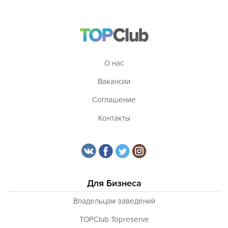
О нас
Вакансии
Соглашение
Контакты
Для Бизнеса
Владельцам заведений
TOPClub Topreserve