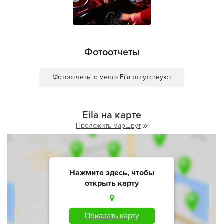
Фотоотчеты
Фотоотчеты с места Eila отсутствуют
Eila на карте
Проложить маршрут
Нажмите здесь, чтобы
открыть карту
Показать карту