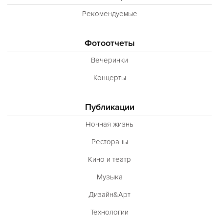
Рекомендуемые
Фотоотчеты
Вечеринки
Концерты
Публикации
Ночная жизнь
Рестораны
Кино и театр
Музыка
Дизайн&Арт
Технологии