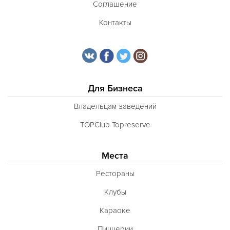
Соглашение
Контакты
Для Бизнеса
Владельцам заведений
TOPClub Topreserve
Места
Рестораны
Клубы
Караоке
Пиццерии