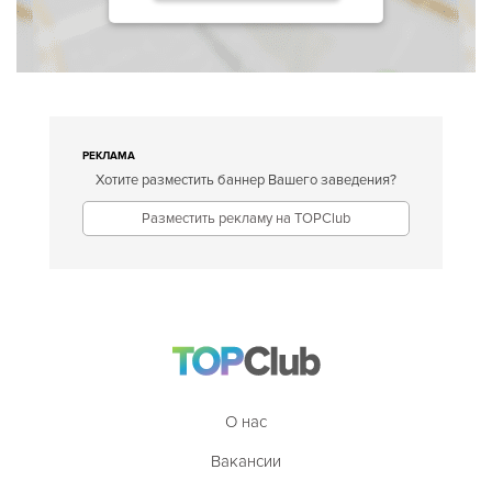
РЕКЛАМА
Хотите разместить баннер Вашего заведения?
Разместить рекламу на TOPClub
О нас
Вакансии