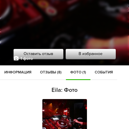
Оставить отзыв
В избранное
1 фото
ИНФОРМАЦИЯ
ОТЗЫВЫ (8)
ФОТО (1)
СОБЫТИЯ
Eila: Фото