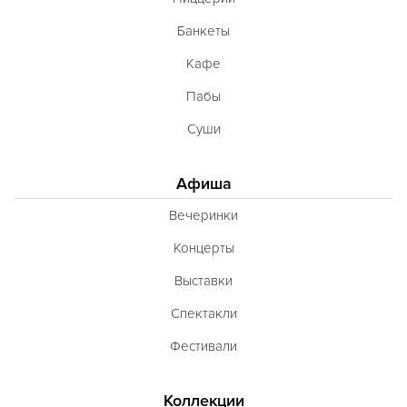
Банкеты
Кафе
Пабы
Суши
Афиша
Вечеринки
Концерты
Выставки
Спектакли
Фестивали
Коллекции