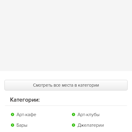
Смотреть все места в категории
Категории:
Арт-кафе
Арт-клубы
Бары
Джелатерии