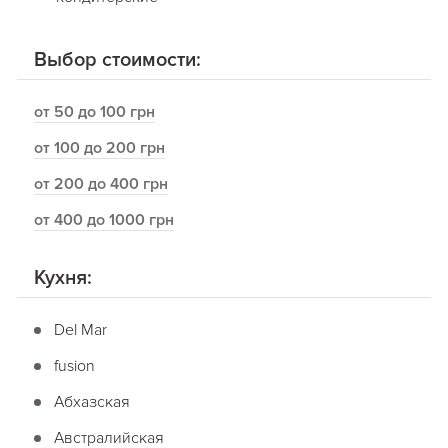
Выбор стоимости:
от 50 до 100 грн
от 100 до 200 грн
от 200 до 400 грн
от 400 до 1000 грн
Кухня:
Del Mar
fusion
Абхазская
Австралийская