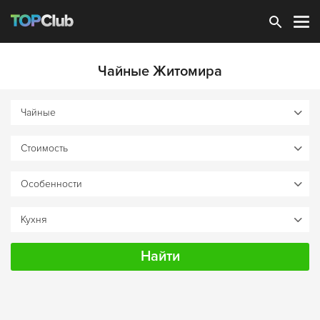
Зарегистрироваться
Чайные Житомира
Найти