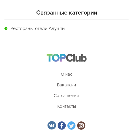
Связанные категории
Рестораны-отели Алушты
О нас
Вакансии
Соглашение
Контакты