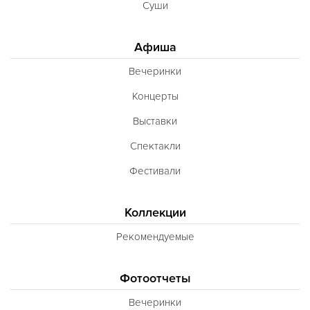
Суши
Афиша
Вечеринки
Концерты
Выставки
Спектакли
Фестивали
Коллекции
Рекомендуемые
Фотоотчеты
Вечеринки