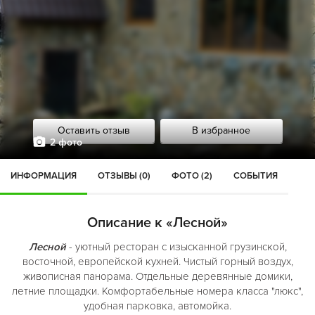
Оставить отзыв
В избранное
2 фото
ИНФОРМАЦИЯ
ОТЗЫВЫ (0)
ФОТО (2)
СОБЫТИЯ
Описание к «Лесной»
Лесной
- уютный ресторан с изысканной грузинской,
восточной, европейской кухней. Чистый горный воздух,
живописная панорама. Отдельные деревянные домики,
летние площадки. Комфортабельные номера класса "люкс",
удобная парковка, автомойка.