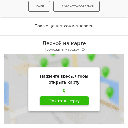
Войти
Зарегистрироваться
Пока еще нет комментариев
Лесной на карте
Проложить маршрут
Нажмите здесь, чтобы
открыть карту
Показать карту