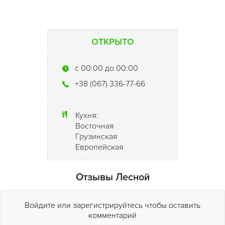
ОТКРЫТО
c 00:00 до 00:00
+38 (067) 336-77-66
Кухня:
Восточная
Грузинская
Европейская
Отзывы Лесной
Войдите или зарегистрируйтесь чтобы оставить
комментарий