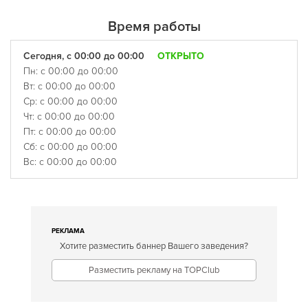
Время работы
Сегодня, с 00:00 до 00:00
ОТКРЫТО
Пн: с 00:00 до 00:00
Вт: с 00:00 до 00:00
Ср: с 00:00 до 00:00
Чт: с 00:00 до 00:00
Пт: с 00:00 до 00:00
Сб: с 00:00 до 00:00
Вс: с 00:00 до 00:00
РЕКЛАМА
Хотите разместить баннер Вашего заведения?
Разместить рекламу на TOPClub