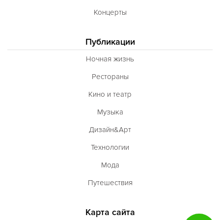
Концерты
Публикации
Ночная жизнь
Рестораны
Кино и театр
Музыка
Дизайн&Арт
Технологии
Мода
Путешествия
Карта сайта