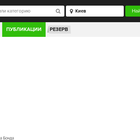
ПУБЛИКАЦИИ
РЕЗЕРВ
са Бонда