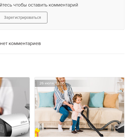
йтесь чтобы оставить комментарий
Зарегистрироваться
нет комментариев
26 июля, 13:00