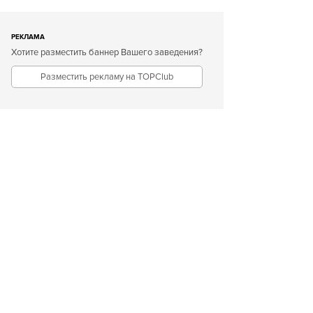
РЕКЛАМА
Хотите разместить баннер Вашего заведения?
Разместить рекламу на TOPClub