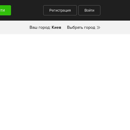
Регистрация
Войти
Ваш город:
Киев
Выбрать город