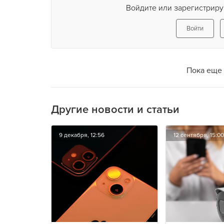
Войдите или зарегистриру
Войти
Пока еще 
Другие новости и статьи
9 декабря, 12:56
12 сентября, 15:00