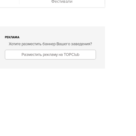
Фестивали
РЕКЛАМА
Хотите разместить баннер Вашего заведения?
Разместить рекламу на TOPClub