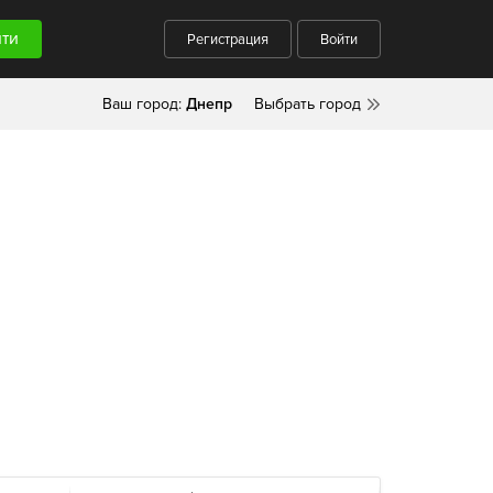
Регистрация
Войти
Ваш город:
Днепр
Выбрать город