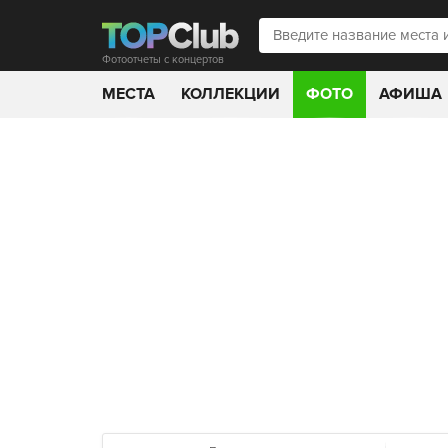
Фотоотчеты с концертов
МЕСТА
КОЛЛЕКЦИИ
ФОТО
АФИША