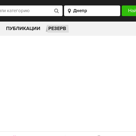
ПУБЛИКАЦИИ
РЕЗЕРВ