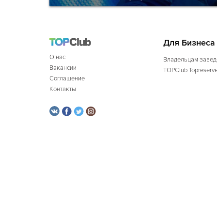
Для Бизнеса
О нас
Владельцам завед
Вакансии
TOPClub Topreserv
Соглашение
Контакты