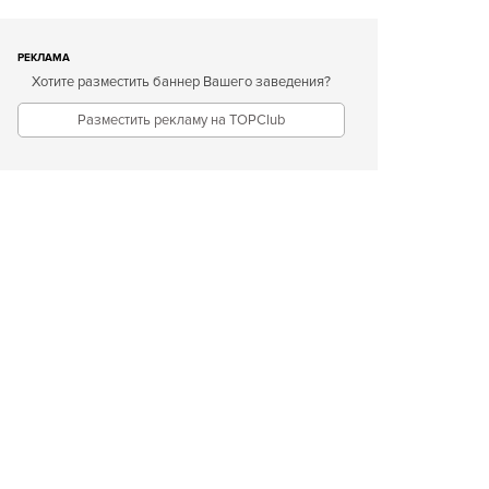
РЕКЛАМА
Хотите разместить баннер Вашего заведения?
Разместить рекламу на TOPClub