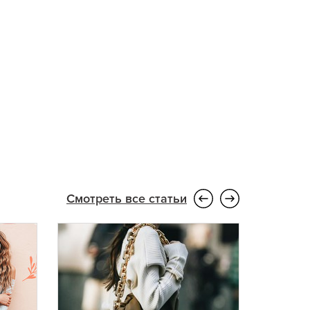
Смотреть все статьи