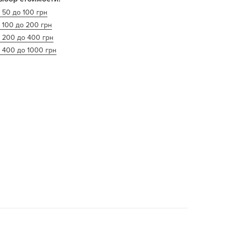
 50 до 100 грн
 100 до 200 грн
т 200 до 400 грн
 400 до 1000 грн