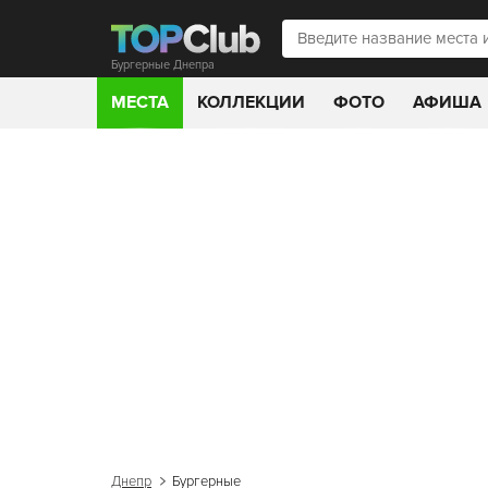
Бургерные Днепра
МЕСТА
КОЛЛЕКЦИИ
ФОТО
АФИША
Днепр
Бургерные