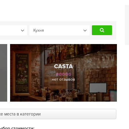
CASTA
нет отзывов
е места в категории
ыбор стоимости: