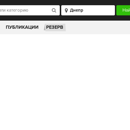
ПУБЛИКАЦИИ
РЕЗЕРВ