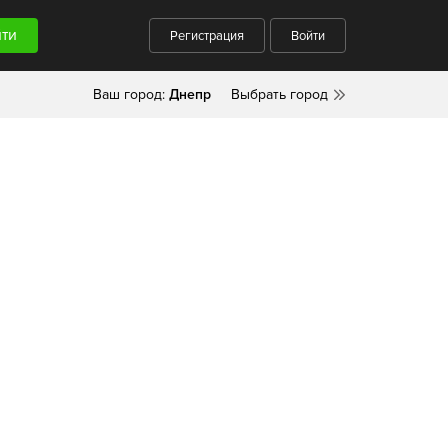
Регистрация
Войти
Ваш город:
Днепр
Выбрать город