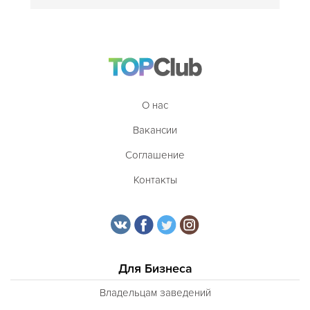
О нас
Вакансии
Соглашение
Контакты
Для Бизнеса
Владельцам заведений