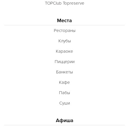
TOPClub Topreserve
Места
Рестораны
Клубы
Караоке
Пиццерии
Банкеты
Кафе
Пабы
Суши
Афиша