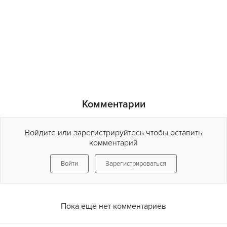
Комментарии
Войдите или зарегистрируйтесь чтобы оставить
комментарий
Войти
Зарегистрироваться
Пока еще нет комментариев