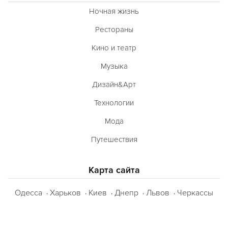
Ночная жизнь
Рестораны
Кино и театр
Музыка
Дизайн&Арт
Технологии
Мода
Путешествия
Карта сайта
Одесса
Харьков
Киев
Днепр
Львов
Черкассы