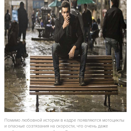
Помимо любовной истории в кадре появляются мотоциклы
и опасные созтязания на скорости, что очень даже