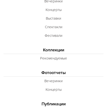
Вечеринки
Концерты
Выставки
Спектакли
Фестивали
Коллекции
Рекомендуемые
Фотоотчеты
Вечеринки
Концерты
Публикации