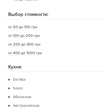
Выбор стоимости:
от 50 до 100 грн
от 100 до 200 грн
от 200 до 400 грн
от 400 до 1000 грн
Кухня:
Del Mar
fusion
Абхазская
Австралийская