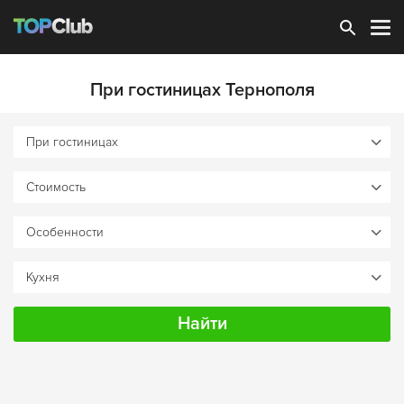
Зарегистрироваться
При гостиницах Тернополя
Найти