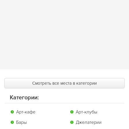
Смотреть все места в категории
Категории:
Арт-кафе
Арт-клубы
Бары
Джелатерии