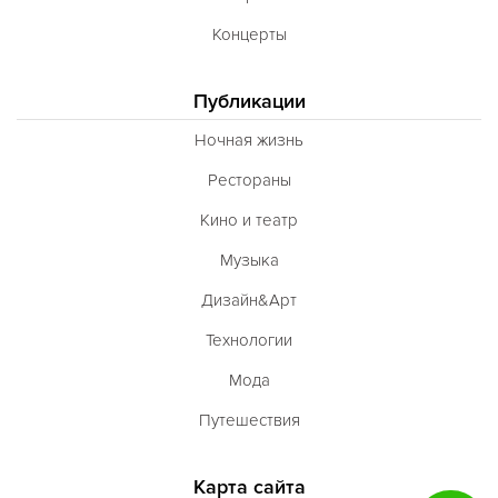
Концерты
Публикации
Ночная жизнь
Рестораны
Кино и театр
Музыка
Дизайн&Арт
Технологии
Мода
Путешествия
Карта сайта