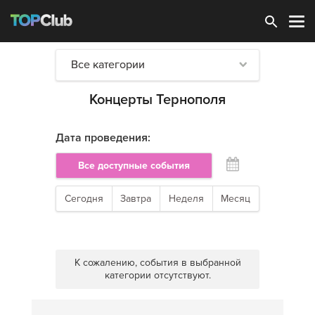
Зарегистрироваться
Все категории
Концерты Тернополя
Дата проведения:
Все доступные события
Сегодня
Завтра
Неделя
Месяц
К сожалению, события в выбранной
категории отсутствуют.