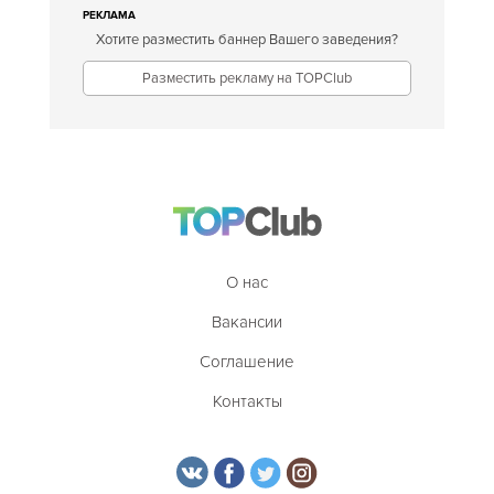
РЕКЛАМА
Хотите разместить баннер Вашего заведения?
Разместить рекламу на TOPClub
О нас
Вакансии
Соглашение
Контакты