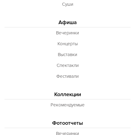
Суши
Афиша
Вечеринки
Концерты
Выставки
Спектакли
Фестивали
Коллекции
Рекомендуемые
Фотоотчеты
Вечеринки