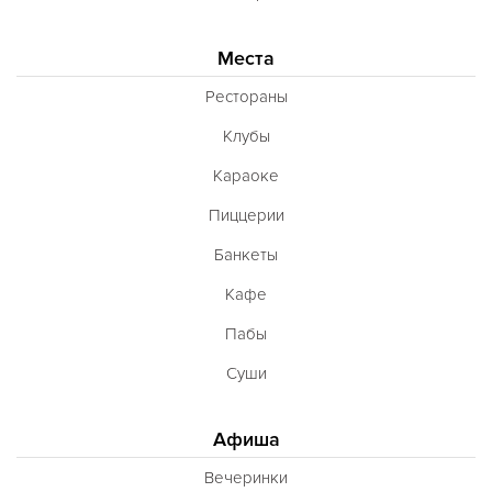
Места
Рестораны
Клубы
Караоке
Пиццерии
Банкеты
Кафе
Пабы
Суши
Афиша
Вечеринки