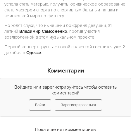
успела стать матерью, получить юридическое образование,
стать мастером спорта по спортивным бальным танцам и
чемпионкой мира по фитнесу.
Но ходят слухи, что нынешний бойфренд девушки, 31-
летний
Владимир Самсоненко
, против участия
возлюбленной в этом музыкальном проекте.
Первый концерт группы с новой солисткой состоится уже 2
декабря в
Одессе
.
Комментарии
Войдите или зарегистрируйтесь чтобы оставить
комментарий
Войти
Зарегистрироваться
Пока еще нет комментариев