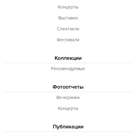
Концерты
Выставки
Спектакли
Фестивали
Коллекции
Рекомендуемые
Фотоотчеты
Вечеринки
Концерты
Публикации