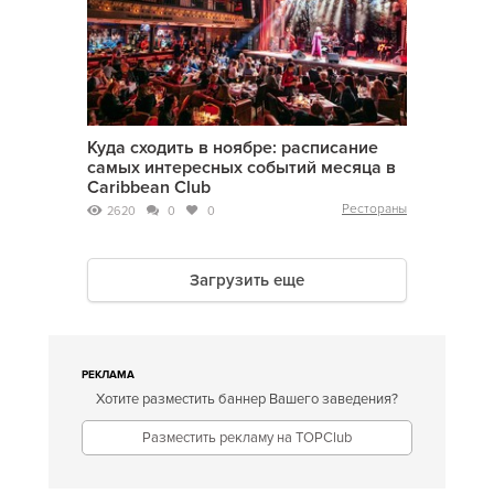
Куда сходить в ноябре: расписание
самых интересных событий месяца в
Caribbean Club
Рестораны
2620
0
0
Загрузить еще
РЕКЛАМА
Хотите разместить баннер Вашего заведения?
Разместить рекламу на TOPClub