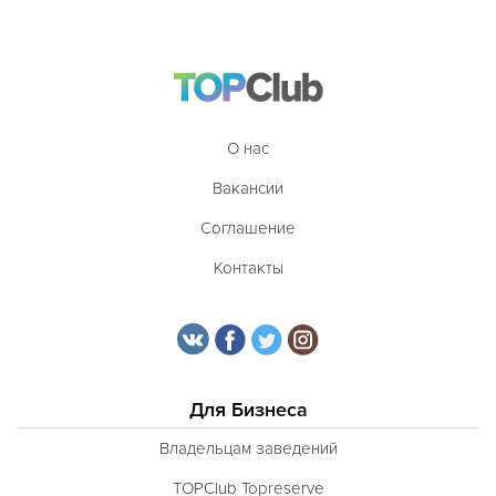
О нас
Вакансии
Соглашение
Контакты
Для Бизнеса
Владельцам заведений
TOPClub Topreserve