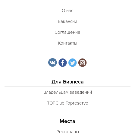
О нас
Вакансии
Соглашение
Контакты
Для Бизнеса
Владельцам заведений
TOPClub Topreserve
Места
Рестораны