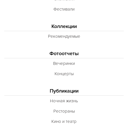
Фестивали
Коллекции
Рекомендуемые
Фотоотчеты
Вечеринки
Концерты
Публикации
Ночная жизнь
Рестораны
Кино и театр