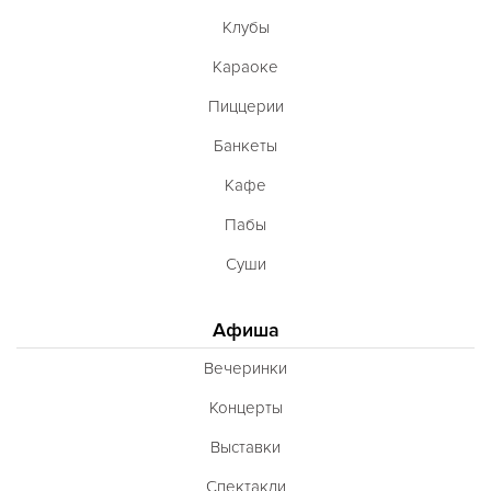
Клубы
Караоке
Пиццерии
Банкеты
Кафе
Пабы
Суши
Афиша
Вечеринки
Концерты
Выставки
Спектакли