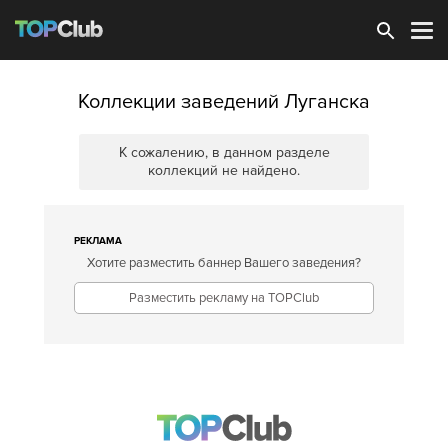
Зарегистрироваться
Коллекции заведений Луганска
К сожалению, в данном разделе
коллекций не найдено.
РЕКЛАМА
Хотите разместить баннер Вашего заведения?
Разместить рекламу на TOPClub