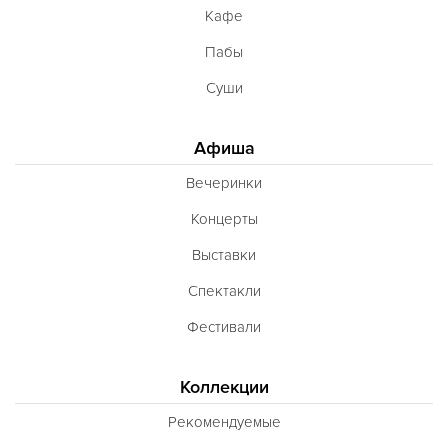
Кафе
Пабы
Суши
Афиша
Вечеринки
Концерты
Выставки
Спектакли
Фестивали
Коллекции
Рекомендуемые