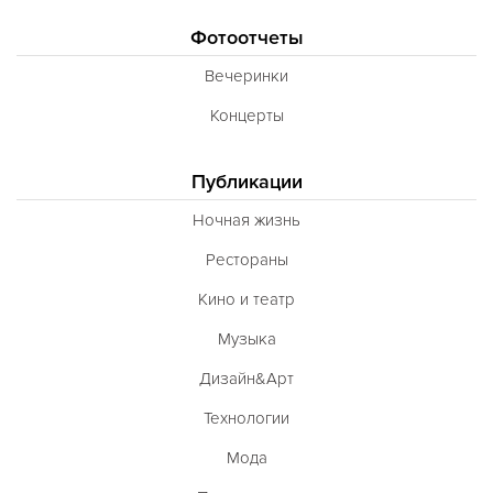
Фотоотчеты
Вечеринки
Концерты
Публикации
Ночная жизнь
Рестораны
Кино и театр
Музыка
Дизайн&Арт
Технологии
Мода