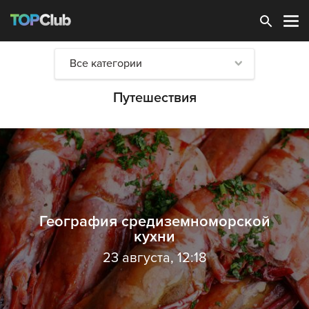
Зарегистрироваться
Все категории
Путешествия
География средиземноморской
кухни
23 августа, 12:18