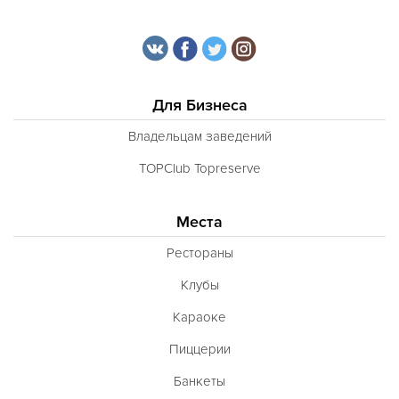
Для Бизнеса
Владельцам заведений
TOPClub Topreserve
Места
Рестораны
Клубы
Караоке
Пиццерии
Банкеты