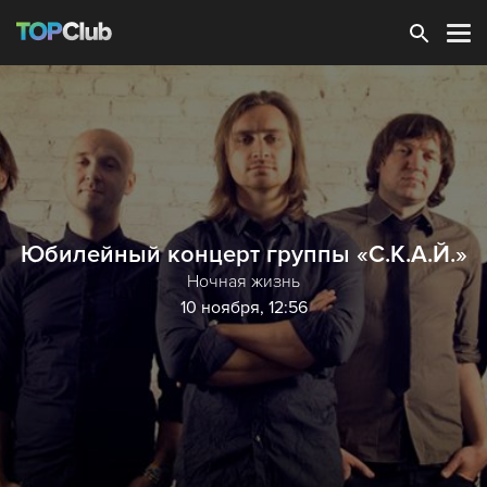
Зарегистрироваться
Юбилейный концерт группы «С.К.А.Й.»
Ночная жизнь
10 ноября, 12:56