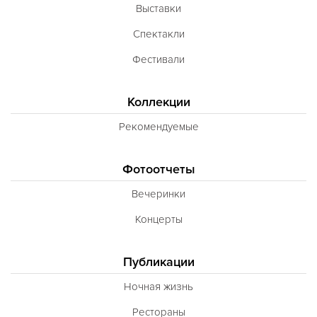
Выставки
Спектакли
Фестивали
Коллекции
Рекомендуемые
Фотоотчеты
Вечеринки
Концерты
Публикации
Ночная жизнь
Рестораны