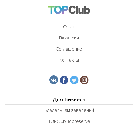
О нас
Вакансии
Соглашение
Контакты
Для Бизнеса
Владельцам заведений
TOPClub Topreserve