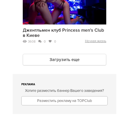
Джентльмен клуб Princess men's Club
в Киеве
Ночная жизнь
3608
0
0
Загрузить еще
РЕКЛАМА
Хотите разместить баннер Вашего заведения?
Разместить рекламу на TOPClub