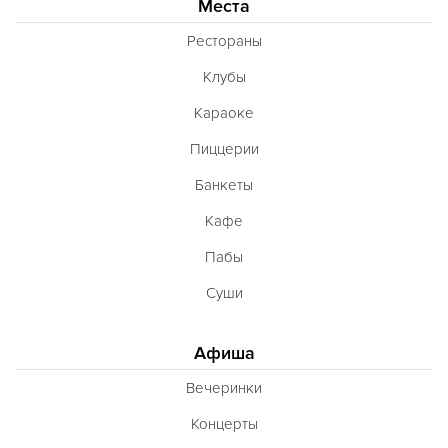
Места
Рестораны
Клубы
Караоке
Пиццерии
Банкеты
Кафе
Пабы
Суши
Афиша
Вечеринки
Концерты