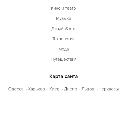
Кино и театр
Музыка
Дизайн&Арт
Технологии
Мода
Путешествия
Карта сайта
Одесса
Харьков
Киев
Днепр
Львов
Черкассы