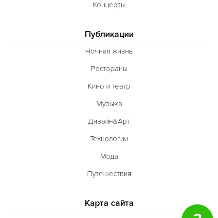
Концерты
Публикации
Ночная жизнь
Рестораны
Кино и театр
Музыка
Дизайн&Арт
Технологии
Мода
Путешествия
Карта сайта