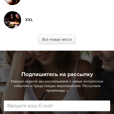
XXL
Все новые места
Подпишитесь на рассылку
Каждую неделю мы рассказываем о самых интересных
событиях и предстоящих мероприятиях. Рассылаем
промокоды :)