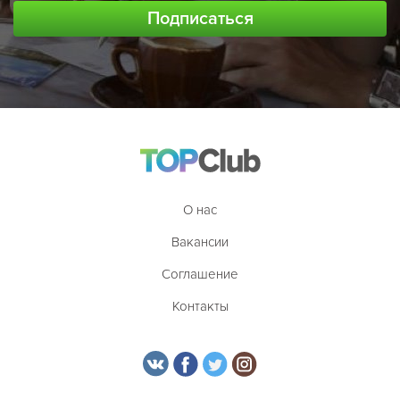
О нас
Вакансии
Соглашение
Контакты