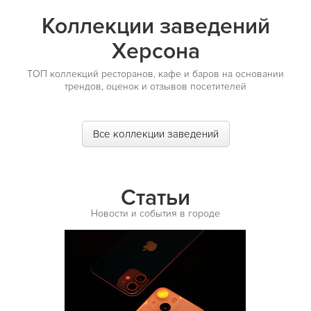
Коллекции заведений
Херсона
ТОП коллекций ресторанов, кафе и баров на основании
трендов, оценок и отзывов посетителей
Все коллекции заведений
Статьи
Новости и события в городе