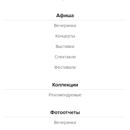
Афиша
Вечеринки
Концерты
Выставки
Спектакли
Фестивали
Коллекции
Рекомендуемые
Фотоотчеты
Вечеринки