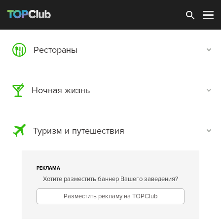
Зарегистрироваться
Рестораны
Ночная жизнь
Туризм и путешествия
РЕКЛАМА
Хотите разместить баннер Вашего заведения?
Разместить рекламу на TOPClub