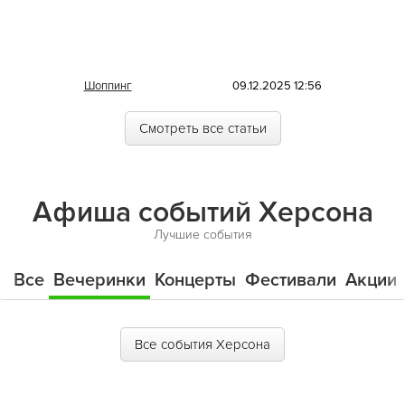
Шоппинг
09.12.2025 12:56
Смотреть все статьи
Афиша событий Херсона
Лучшие события
Все
Вечеринки
Концерты
Фестивали
Акции
Все события Херсона