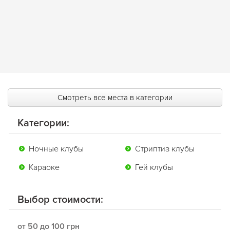
Смотреть все места в категории
Категории:
Ночные клубы
Стриптиз клубы
Караоке
Гей клубы
Выбор стоимости:
от 50 до 100 грн