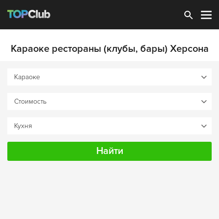
Зарегистрироваться
Караоке рестораны (клубы, бары) Херсона
Найти