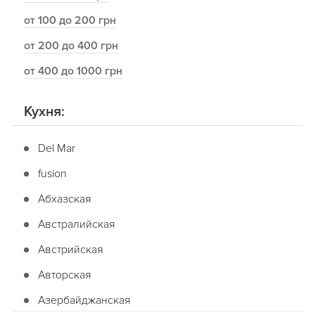
от 100 до 200 грн
от 200 до 400 грн
от 400 до 1000 грн
Кухня:
Del Mar
fusion
Абхазская
Австралийская
Австрийская
Авторская
Азербайджанская