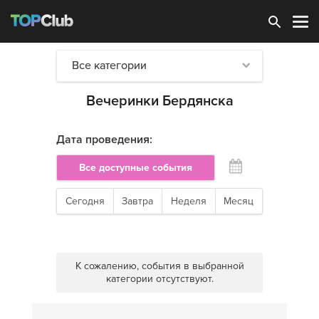
Зарегистрироваться
Все категории
Вечеринки Бердянска
Дата проведения:
Все доступные события
Сегодня
Завтра
Неделя
Месяц
К сожалению, события в выбранной
категории отсутствуют.