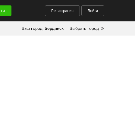
Регистрация
Войти
Ваш город:
Бердянск
Выбрать город