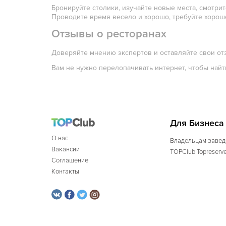
Бронируйте столики, изучайте новые места, смотри
Проводите время весело и хорошо, требуйте хороше
Отзывы о ресторанах
Доверяйте мнению экспертов и оставляйте свои о
Вам не нужно перелопачивать интернет, чтобы найт
Для Бизнеса
О нас
Владельцам завед
Вакансии
TOPClub Topreserv
Соглашение
Контакты