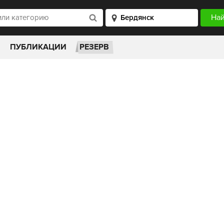
ПУБЛИКАЦИИ
РЕЗЕРВ