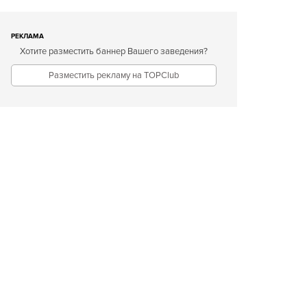
РЕКЛАМА
Хотите разместить баннер Вашего заведения?
Разместить рекламу на TOPClub