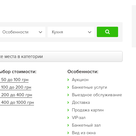
е места в категории
ыбор стоимости:
Особенности:
 50 до 100 грн
Аукцион
 100 до 200 грн
Банкетные услуги
т 200 до 400 грн
Выездное обслуживание
 400 до 1000 грн
Доставка
Продажа картин
VIP-зал
Банкетный зал
Вид из окна