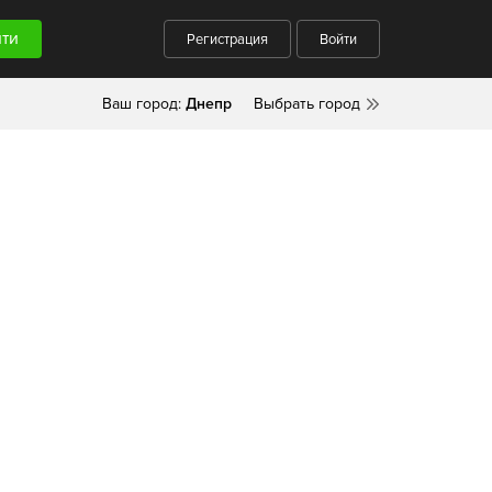
Регистрация
Войти
Ваш город:
Днепр
Выбрать город