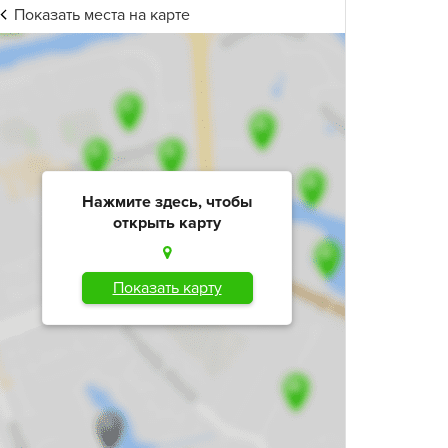
Показать места на карте
Нажмите здесь, чтобы
открыть карту
Показать карту