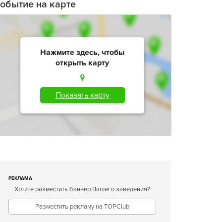
обытие на карте
Нажмите здесь, чтобы
открыть карту
Показать карту
РЕКЛАМА
Хотите разместить баннер Вашего заведения?
Разместить рекламу на TOPClub