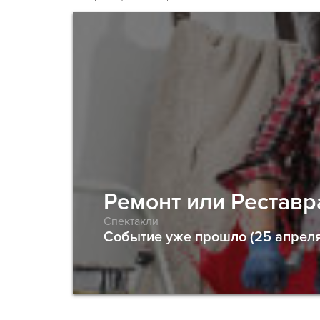
Ремонт или Реставр
Спектакли
Событие уже прошло (25 апреля