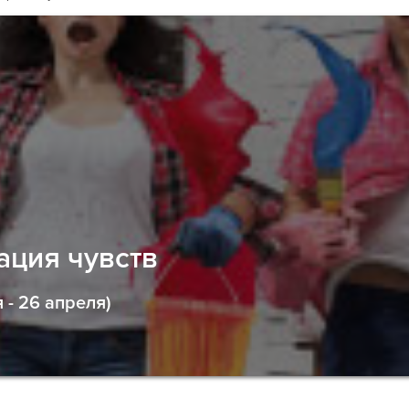
ация чувств
 - 26 апреля)