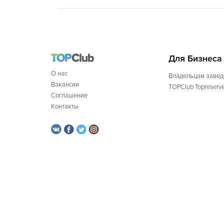
Для Бизнеса
О нас
Владельцам завед
Вакансии
TOPClub Topreserv
Соглашение
Контакты