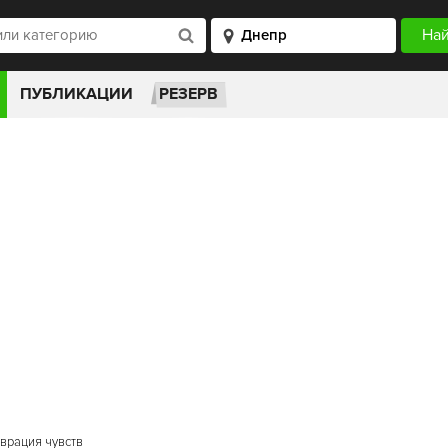
ПУБЛИКАЦИИ
РЕЗЕРВ
аврация чувств