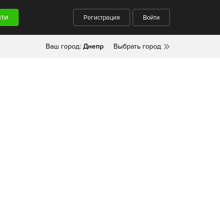
Регистрация
Войти
Ваш город:
Днепр
Выбрать город