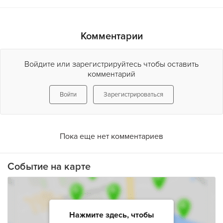
Комментарии
Войдите или зарегистрируйтесь чтобы оставить
комментарий
Войти
Зарегистрироваться
Пока еще нет комментариев
Событие на карте
Нажмите здесь, чтобы