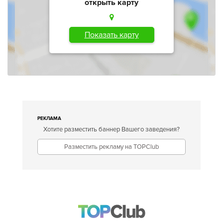
открыть карту
Показать карту
РЕКЛАМА
Хотите разместить баннер Вашего заведения?
Разместить рекламу на TOPClub