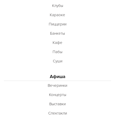
Клубы
Караоке
Пиццерии
Банкеты
Кафе
Пабы
Суши
Афиша
Вечеринки
Концерты
Выставки
Спектакли