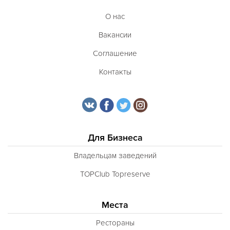
О нас
Вакансии
Соглашение
Контакты
Для Бизнеса
Владельцам заведений
TOPClub Topreserve
Места
Рестораны