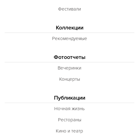
Фестивали
Коллекции
Рекомендуемые
Фотоотчеты
Вечеринки
Концерты
Публикации
Ночная жизнь
Рестораны
Кино и театр