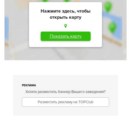
Нажмите здесь, чтобы
открыть карту
Показать карту
РЕКЛАМА
Хотите разместить баннер Вашего заведения?
Разместить рекламу на TOPClub