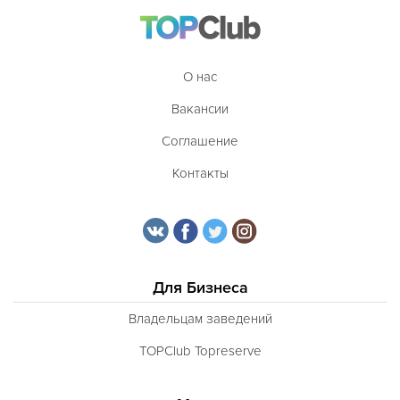
О нас
Вакансии
Соглашение
Контакты
Для Бизнеса
Владельцам заведений
TOPClub Topreserve