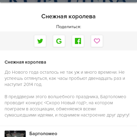
Снежная королева
Поделиться:
Снежная королева
До Нового года осталось не так уж и много времени. Не
успеешь оглянуться, как часы пробьют двенадцать раз и
наступит 2014 год.
В преддверии этого волшебного праздника, Бартоломео
проводит конкурс <Скоро Новый год!>, на котором
поиграем в ассоциации, обменяемся всеми
сумасшедшими идеями, и поднимем настроение друг другу!
Бартоломео