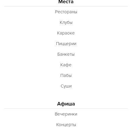
Места
Рестораны
Клубы
Караоке
Пиццерии
Банкеты
Кафе
Пабы
Суши
Афиша
Вечеринки
Концерты