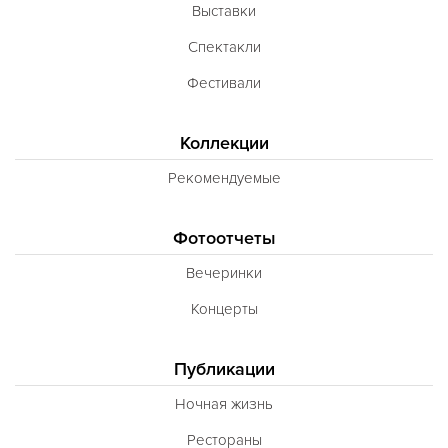
Выставки
Спектакли
Фестивали
Коллекции
Рекомендуемые
Фотоотчеты
Вечеринки
Концерты
Публикации
Ночная жизнь
Рестораны