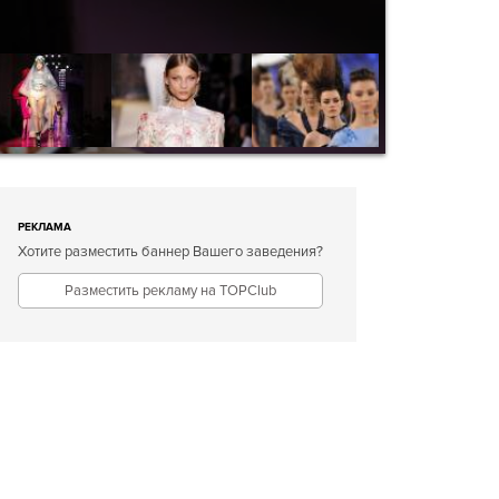
РЕКЛАМА
Хотите разместить баннер Вашего заведения?
Разместить рекламу на TOPClub