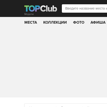
Модели
МЕСТА
КОЛЛЕКЦИИ
ФОТО
АФИША