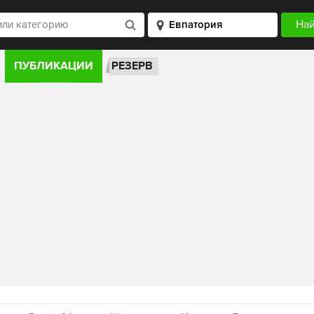
ПУБЛИКАЦИИ
РЕЗЕРВ