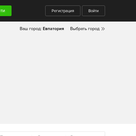
Регистрация
Войти
Ваш город:
Евпатория
Выбрать город