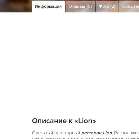
Информация
Отзывы (0)
Фото (2)
Событи
Описание к «Lion»
Открытый просторный
ресторан Lion
. Расположе