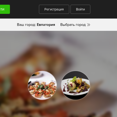
Регистрация
Войти
Ваш город:
Евпатория
Выбрать город