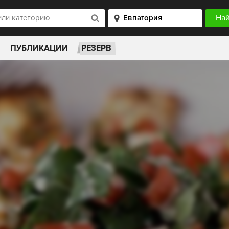
ПУБЛИКАЦИИ
РЕЗЕРВ