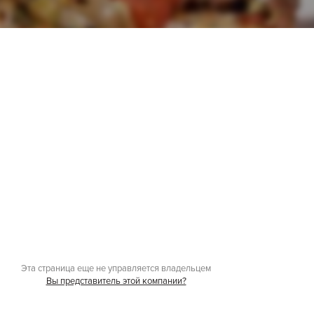
Эта страница еще не управляется владельцем
Вы представитель этой компании?