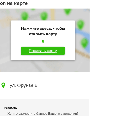
ion на карте
Нажмите здесь, чтобы
открыть карту
Показать карту
ул. Фрунзе 9
РЕКЛАМА
Хотите разместить баннер Вашего заведения?