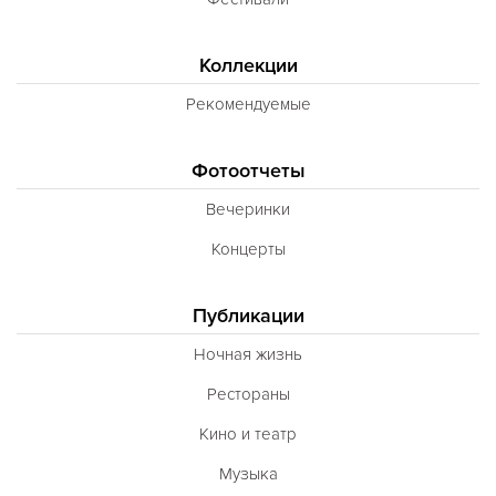
Коллекции
Рекомендуемые
Фотоотчеты
Вечеринки
Концерты
Публикации
Ночная жизнь
Рестораны
Кино и театр
Музыка