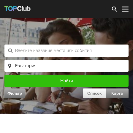
Зарегистрироваться
Фильтр
Список
Карта