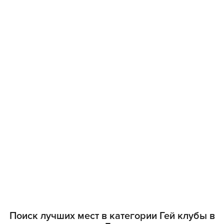
Поиск лучших мест в категории Гей клубы в