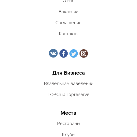
О нас
Вакансии
Соглашение
Контакты
Для Бизнеса
Владельцам заведений
TOPClub Topreserve
Места
Рестораны
Клубы