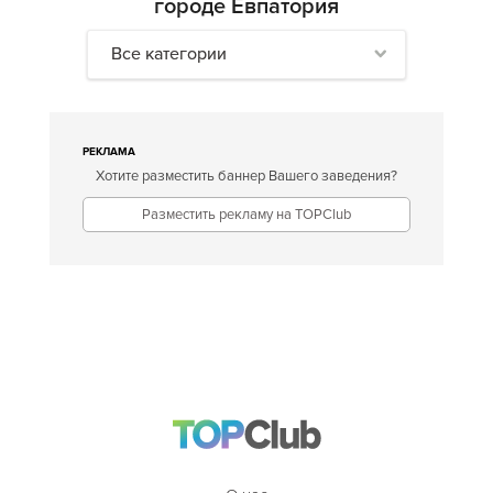
городе Евпатория
Все категории
РЕКЛАМА
Хотите разместить баннер Вашего заведения?
Разместить рекламу на TOPClub