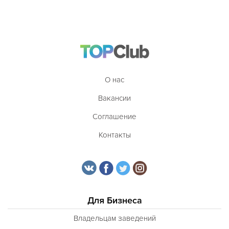
О нас
Вакансии
Соглашение
Контакты
Для Бизнеса
Владельцам заведений