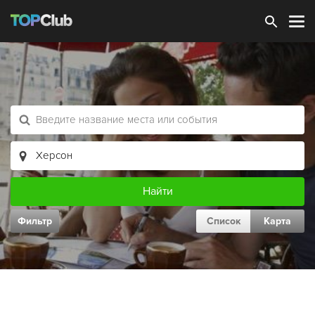
Зарегистрироваться
Фильтр
Список
Карта