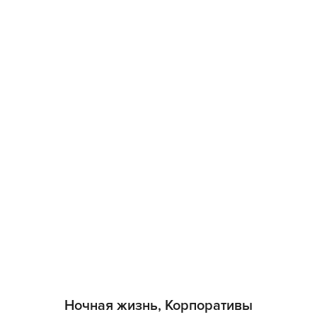
Ночная жизнь, Корпоративы