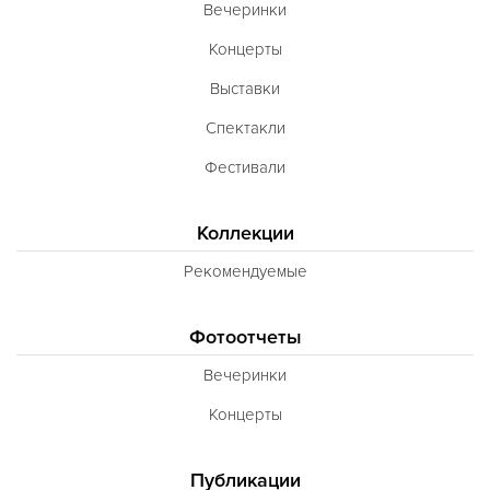
Вечеринки
Концерты
Выставки
Спектакли
Фестивали
Коллекции
Рекомендуемые
Фотоотчеты
Вечеринки
Концерты
Публикации