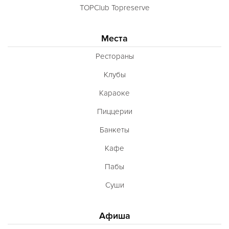
TOPClub Topreserve
Места
Рестораны
Клубы
Караоке
Пиццерии
Банкеты
Кафе
Пабы
Суши
Афиша