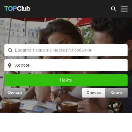
Зарегистрироваться
Фильтр
Список
Карта