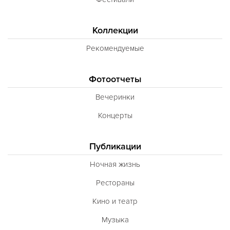
Коллекции
Рекомендуемые
Фотоотчеты
Вечеринки
Концерты
Публикации
Ночная жизнь
Рестораны
Кино и театр
Музыка