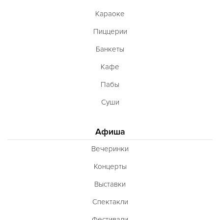
Караоке
Пиццерии
Банкеты
Кафе
Пабы
Суши
Афиша
Вечеринки
Концерты
Выставки
Спектакли
Фестивали