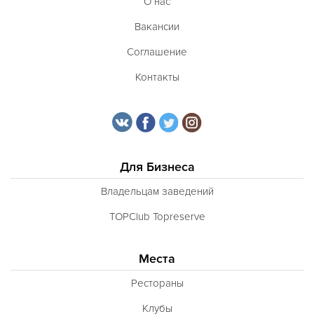
О нас
Вакансии
Соглашение
Контакты
Для Бизнеса
Владельцам заведений
TOPClub Topreserve
Места
Рестораны
Клубы