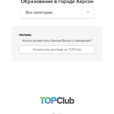
Образование в городе Херсон
Все категории
РЕКЛАМА
Хотите разместить баннер Вашего заведения?
Разместить рекламу на TOPClub