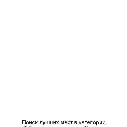
Поиск лучших мест в категории