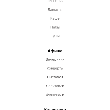
Пиццерии
Банкеты
Кафе
Пабы
Суши
Афиша
Вечеринки
Концерты
Выставки
Спектакли
Фестивали
Коллекции