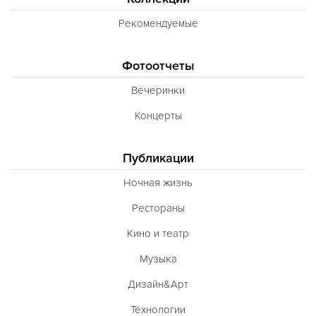
Рекомендуемые
Фотоотчеты
Вечеринки
Концерты
Публикации
Ночная жизнь
Рестораны
Кино и театр
Музыка
Дизайн&Арт
Технологии