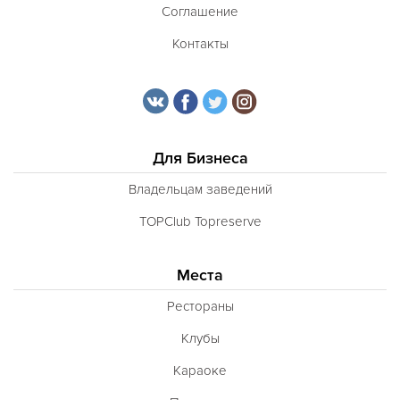
Соглашение
Контакты
Для Бизнеса
Владельцам заведений
TOPClub Topreserve
Места
Рестораны
Клубы
Караоке