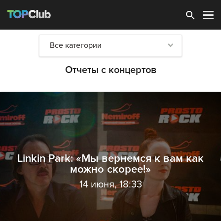
Зарегистрироваться
Все категории
Отчеты с концертов
Linkin Park: «Мы вернемся к вам как
можно скорее!»
14 июня, 18:33