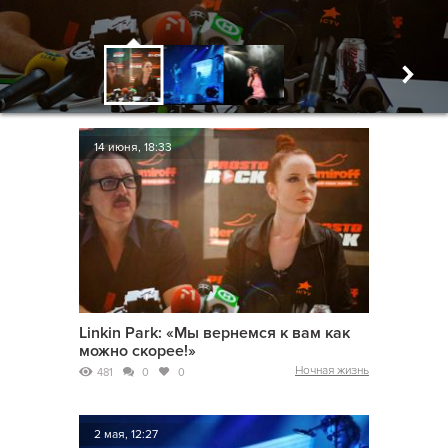
14 июня, 18:33
Linkin Park: «Мы вернемся к вам как
можно скорее!»
Ночная жизнь
481
0
0
2 мая, 12:27