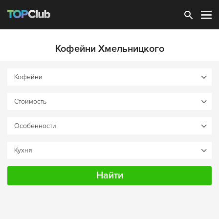
Зарегистрироваться
Кофейни Хмельницкого
Найти