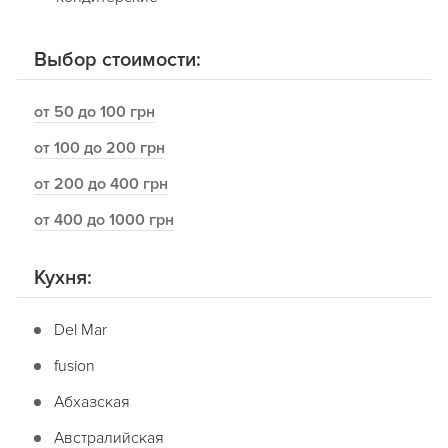
Выбор стоимости:
от 50 до 100 грн
от 100 до 200 грн
от 200 до 400 грн
от 400 до 1000 грн
Кухня:
Del Mar
fusion
Абхазская
Австралийская