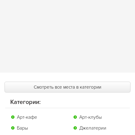
Смотреть все места в категории
Категории:
Арт-кафе
Арт-клубы
Бары
Джелатерии