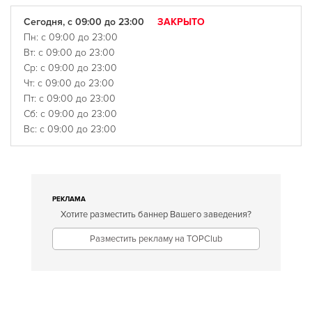
Сегодня, с 09:00 до 23:00
ЗАКРЫТО
Пн: с 09:00 до 23:00
Вт: с 09:00 до 23:00
Ср: с 09:00 до 23:00
Чт: с 09:00 до 23:00
Пт: с 09:00 до 23:00
Сб: с 09:00 до 23:00
Вс: с 09:00 до 23:00
РЕКЛАМА
Хотите разместить баннер Вашего заведения?
Разместить рекламу на TOPClub