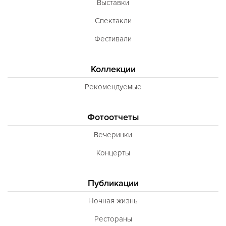
Выставки
Спектакли
Фестивали
Коллекции
Рекомендуемые
Фотоотчеты
Вечеринки
Концерты
Публикации
Ночная жизнь
Рестораны