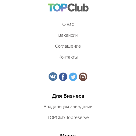
О нас
Вакансии
Соглашение
Контакты
Для Бизнеса
Владельцам заведений
TOPClub Topreserve
Места