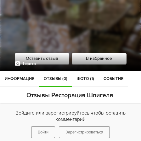
Оставить отзыв
В избранное
1 фото
ИНФОРМАЦИЯ
ОТЗЫВЫ (0)
ФОТО (1)
СОБЫТИЯ
Отзывы Ресторация Шпигеля
Войдите или зарегистрируйтесь чтобы оставить
комментарий
Войти
Зарегистрироваться