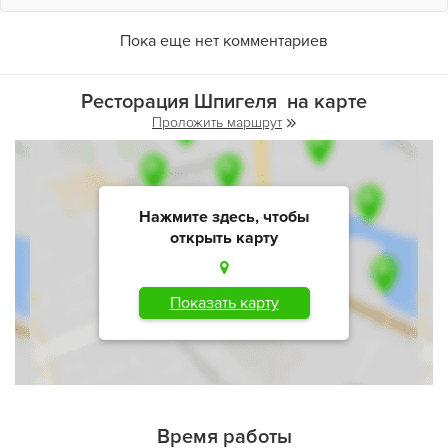
Пока еще нет комментариев
Ресторация Шпигеля на карте
Проложить маршрут
Нажмите здесь, чтобы
открыть карту
Показать карту
Время работы