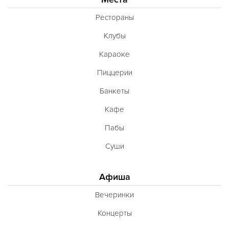
Рестораны
Клубы
Караоке
Пиццерии
Банкеты
Кафе
Пабы
Суши
Афиша
Вечеринки
Концерты