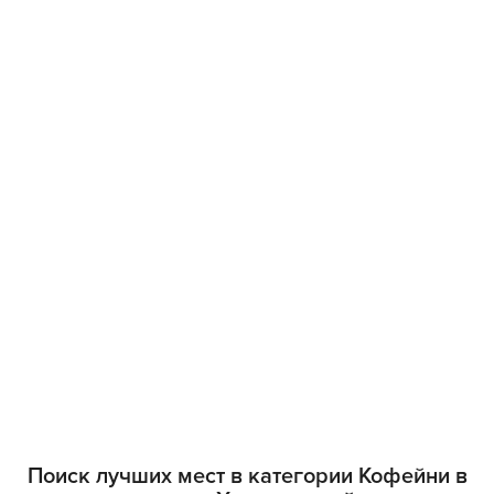
Поиск лучших мест в категории Кофейни в