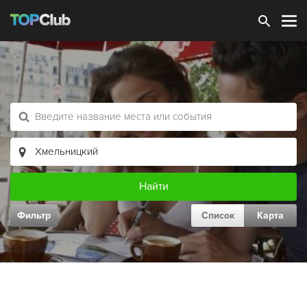
Зарегистрироваться
Фильтр
Список
Карта