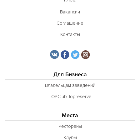
О нас
Вакансии
Соглашение
Контакты
Для Бизнеса
Владельцам заведений
TOPClub Topreserve
Места
Рестораны
Клубы