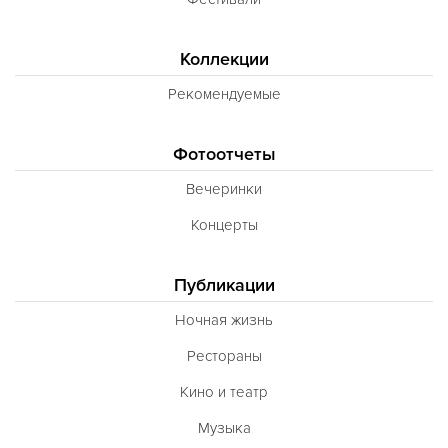
Коллекции
Рекомендуемые
Фотоотчеты
Вечеринки
Концерты
Публикации
Ночная жизнь
Рестораны
Кино и театр
Музыка