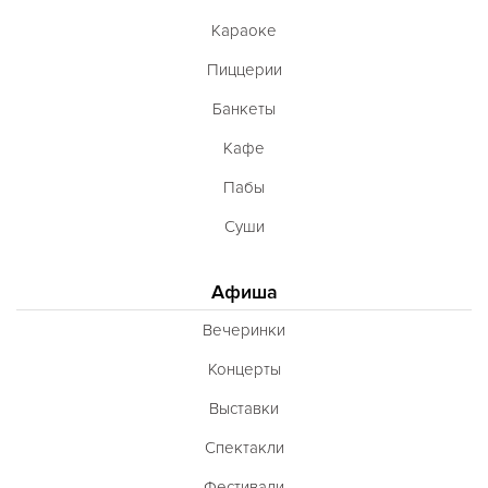
Караоке
Пиццерии
Банкеты
Кафе
Пабы
Суши
Афиша
Вечеринки
Концерты
Выставки
Спектакли
Фестивали