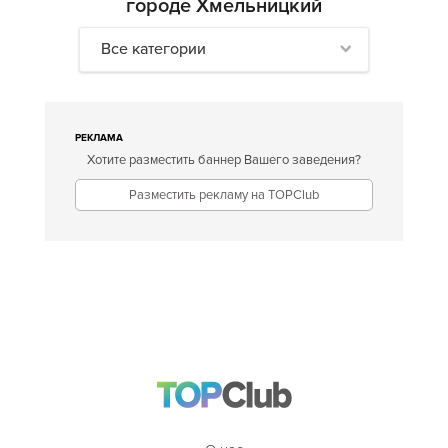
городе Хмельницкий
Все категории
РЕКЛАМА
Хотите разместить баннер Вашего заведения?
Разместить рекламу на TOPClub