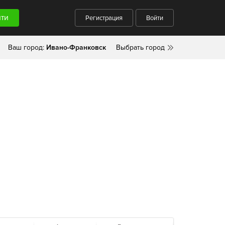
Регистрация
Войти
Ваш город:
Ивано-Франковск
Выбрать город