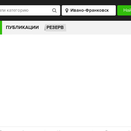
ПУБЛИКАЦИИ
РЕЗЕРВ