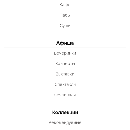
Кафе
Пабы
Суши
Афиша
Вечеринки
Концерты
Выставки
Спектакли
Фестивали
Коллекции
Рекомендуемые