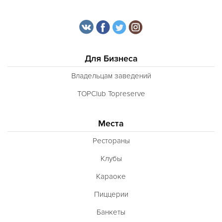
Для Бизнеса
Владельцам заведений
TOPClub Topreserve
Места
Рестораны
Клубы
Караоке
Пиццерии
Банкеты