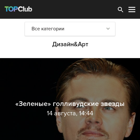
Зарегистрироваться
Все категории
Дизайн&Арт
«Зеленые» голливудские звезды
14 августа, 14:44