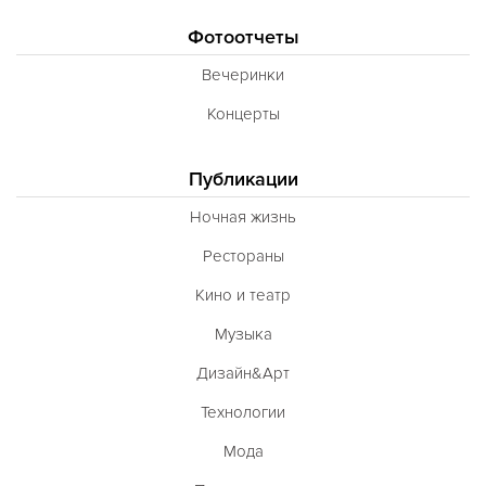
Фотоотчеты
Вечеринки
Концерты
Публикации
Ночная жизнь
Рестораны
Кино и театр
Музыка
Дизайн&Арт
Технологии
Мода