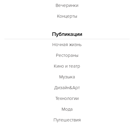
Вечеринки
Концерты
Публикации
Ночная жизнь
Рестораны
Кино и театр
Музыка
Дизайн&Арт
Технологии
Мода
Путешествия