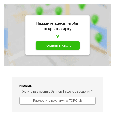
Нажмите здесь, чтобы
открыть карту
Показать карту
РЕКЛАМА
Хотите разместить баннер Вашего заведения?
Разместить рекламу на TOPClub