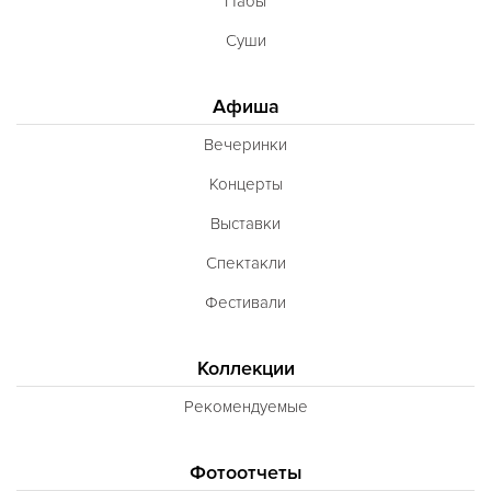
Пабы
Суши
Афиша
Вечеринки
Концерты
Выставки
Спектакли
Фестивали
Коллекции
Рекомендуемые
Фотоотчеты