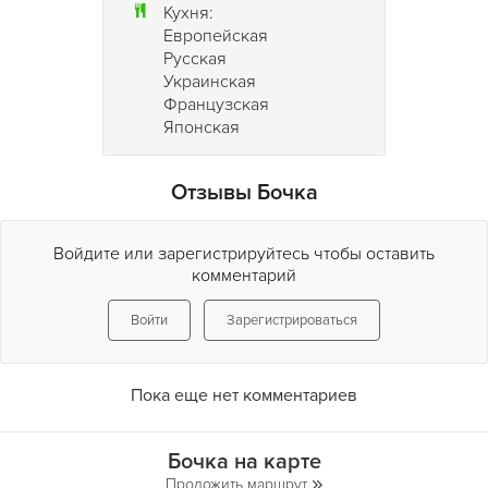
Кухня:
Европейская
Русская
Украинская
Французская
Японская
Отзывы Бочка
Войдите или зарегистрируйтесь чтобы оставить
комментарий
Войти
Зарегистрироваться
Пока еще нет комментариев
Бочка на карте
Проложить маршрут