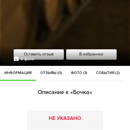
Оставить отзыв
В избранное
3 фото
ИНФОРМАЦИЯ
ОТЗЫВЫ (0)
ФОТО (3)
СОБЫТИЯ (2)
Описание к «Бочка»
НЕ УКАЗАНО