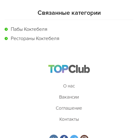
Связанные категории
Пабы Коктебеля
Рестораны Коктебеля
О нас
Вакансии
Соглашение
Контакты