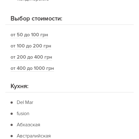
Выбор стоимости:
от 50 до 100 грн
от 100 до 200 грн
от 200 до 400 грн
от 400 до 1000 грн
Кухня:
Del Mar
fusion
Абхазская
Австралийская