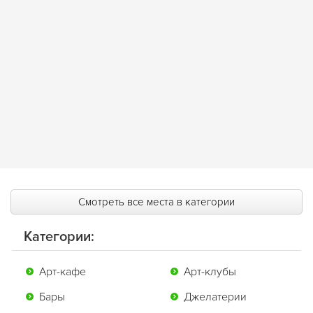
Смотреть все места в категории
Категории:
Арт-кафе
Арт-клубы
Бары
Джелатерии