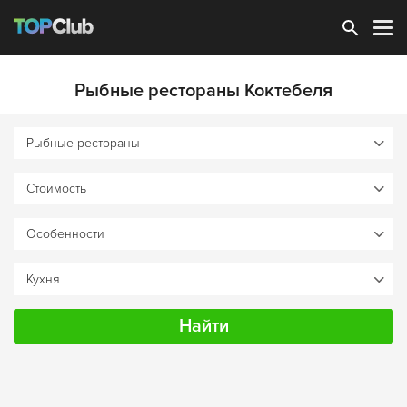
Зарегистрироваться
Рыбные рестораны Коктебеля
Найти