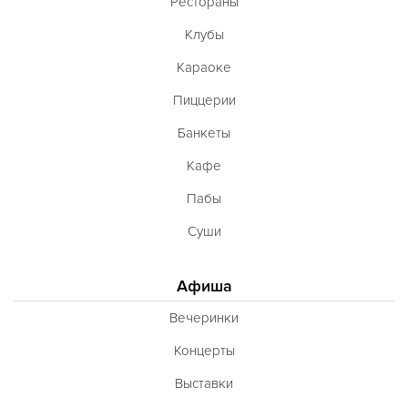
Рестораны
Клубы
Караоке
Пиццерии
Банкеты
Кафе
Пабы
Суши
Афиша
Вечеринки
Концерты
Выставки