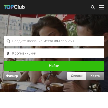
Зарегистрироваться
Фильтр
Список
Карта