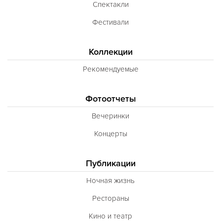
Спектакли
Фестивали
Коллекции
Рекомендуемые
Фотоотчеты
Вечеринки
Концерты
Публикации
Ночная жизнь
Рестораны
Кино и театр