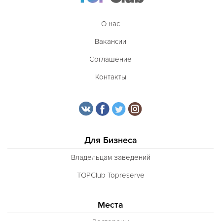
О нас
Вакансии
Соглашение
Контакты
Для Бизнеса
Владельцам заведений
TOPClub Topreserve
Места