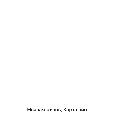
Ночная жизнь, Карта вин