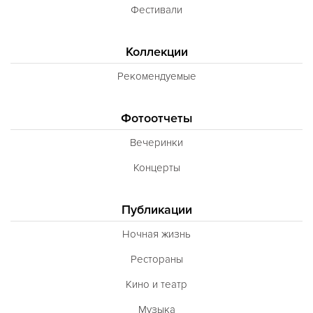
Фестивали
Коллекции
Рекомендуемые
Фотоотчеты
Вечеринки
Концерты
Публикации
Ночная жизнь
Рестораны
Кино и театр
Музыка