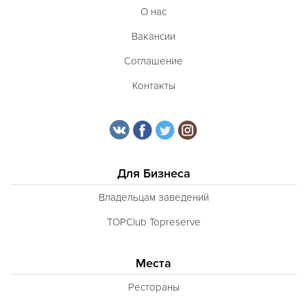
О нас
Вакансии
Соглашение
Контакты
Для Бизнеса
Владельцам заведений
TOPClub Topreserve
Места
Рестораны