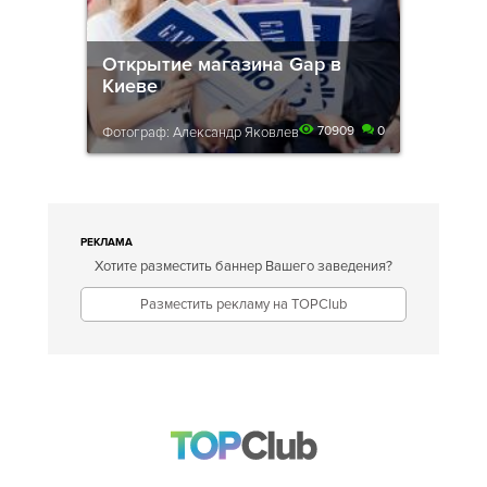
Открытие магазина Gap в
Киеве
70909
0
Фотограф: Александр Яковлев
РЕКЛАМА
Хотите разместить баннер Вашего заведения?
Разместить рекламу на TOPClub