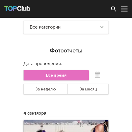
Зарегистрироваться
Все категории
Фотоотчеты
Дата проведения:
Все время
За неделю
За месяц
4 сентября