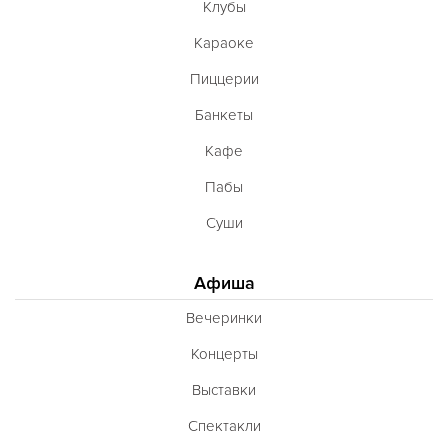
Клубы
Караоке
Пиццерии
Банкеты
Кафе
Пабы
Суши
Афиша
Вечеринки
Концерты
Выставки
Спектакли