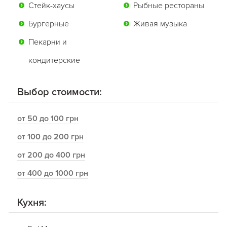
Стейк-хаусы
Рыбные рестораны
Бургерные
Живая музыка
Пекарни и
кондитерские
Выбор стоимости:
от 50 до 100 грн
от 100 до 200 грн
от 200 до 400 грн
от 400 до 1000 грн
Кухня: