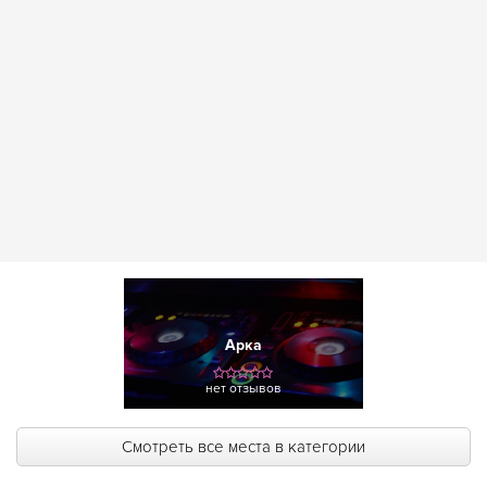
Арка
нет отзывов
Смотреть все места в категории