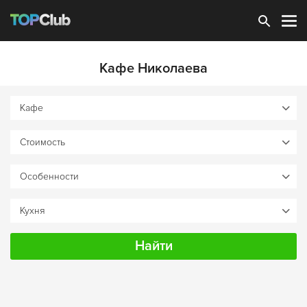
Зарегистрироваться
Кафе Николаева
Найти