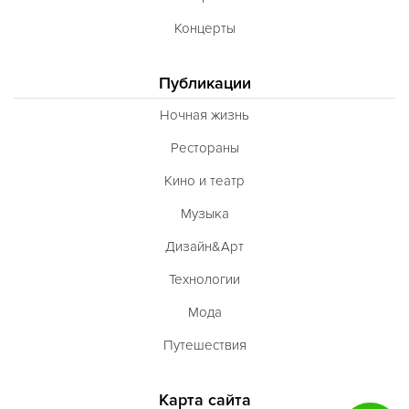
Концерты
Публикации
Ночная жизнь
Рестораны
Кино и театр
Музыка
Дизайн&Арт
Технологии
Мода
Путешествия
Карта сайта