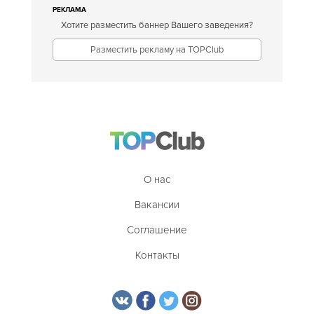
РЕКЛАМА
Хотите разместить баннер Вашего заведения?
Разместить рекламу на TOPClub
О нас
Вакансии
Соглашение
Контакты