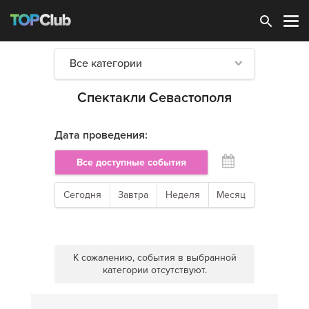
Зарегистрироваться
Все категории
Спектакли Севастополя
Дата проведения:
Все доступные события
Сегодня
Завтра
Неделя
Месяц
К сожалению, события в выбранной
категории отсутствуют.