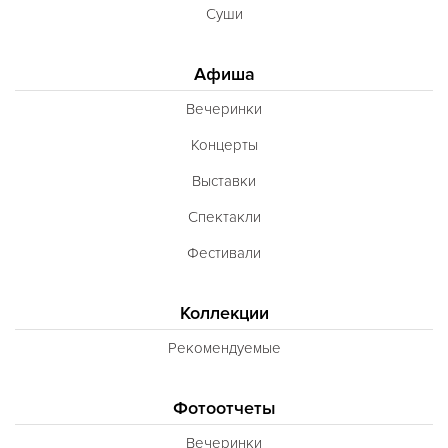
Суши
Афиша
Вечеринки
Концерты
Выставки
Спектакли
Фестивали
Коллекции
Рекомендуемые
Фотоотчеты
Вечеринки